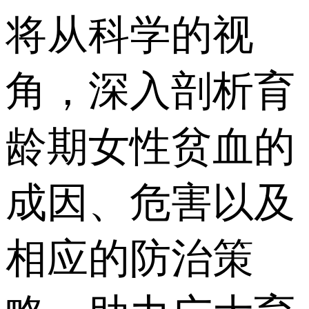
将从科学的视
角，深入剖析育
龄期女性贫血的
成因、危害以及
相应的防治策