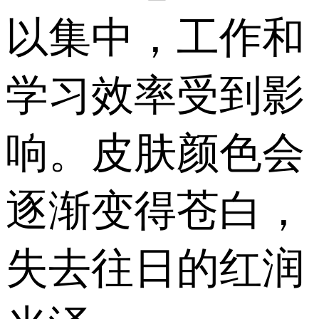
以集中，工作和
学习效率受到影
响。皮肤颜色会
逐渐变得苍白，
失去往日的红润