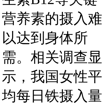
营养素的摄入难
以达到身体所
需。相关调查显
示，我国女性平
均每日铁摄入量