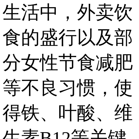
生活中，外卖饮
食的盛行以及部
分女性节食减肥
等不良习惯，使
得铁、叶酸、维
生素B12等关键