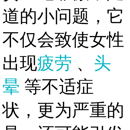
道的小问题，它
不仅会致使女性
出现
疲劳
、
头
晕
等不适症
状，更为严重的