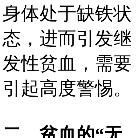
身体处于缺铁状
态，进而引发继
发性贫血，需要
引起高度警惕。
二、贫血的“无