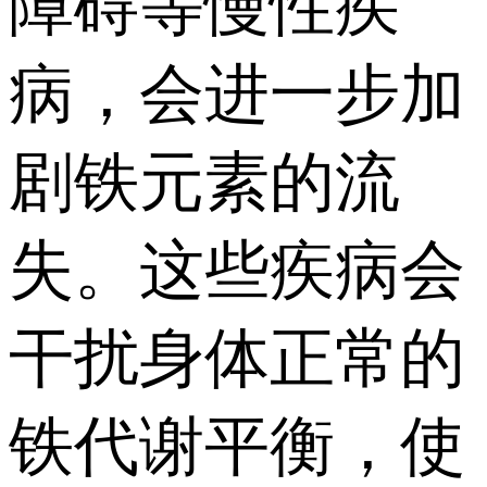
障碍等慢性疾
病，会进一步加
剧铁元素的流
失。这些疾病会
干扰身体正常的
铁代谢平衡，使