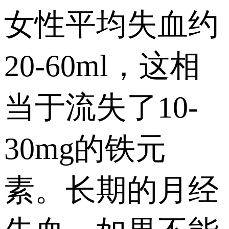
女性平均失血约
20-60ml，这相
当于流失了10-
30mg的铁元
素。长期的月经