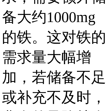
备大约1000mg
的铁。这对铁的
需求量大幅增
加，若储备不足
或补充不及时，