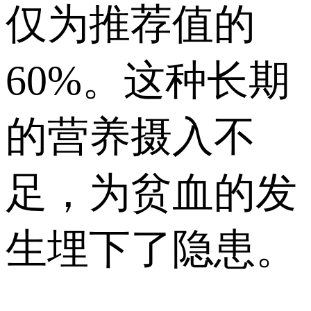
仅为推荐值的
60%。这种长期
的营养摄入不
足，为贫血的发
生埋下了隐患。