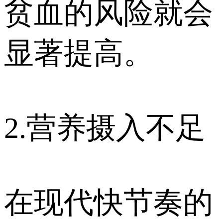
贫血的风险就会
显著提高。
2.营养摄入不足
在现代快节奏的