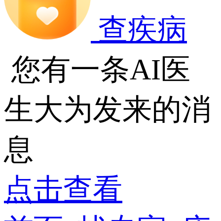
查疾病
您有一条AI医
生大为发来的消
息
点击查看