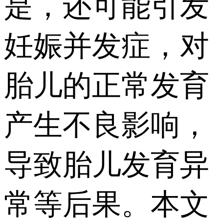
是，还可能引发
妊娠并发症，对
胎儿的正常发育
产生不良影响，
导致胎儿发育异
常等后果。本文