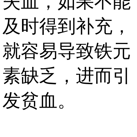
失血，如果不能
及时得到补充，
就容易导致铁元
素缺乏，进而引
发贫血。