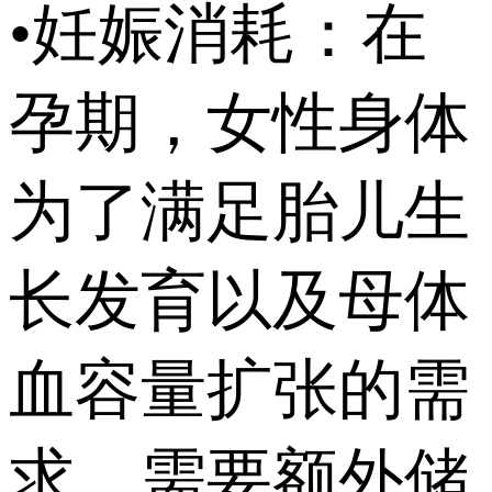
•妊娠消耗：在
孕期，女性身体
为了满足胎儿生
长发育以及母体
血容量扩张的需
求，需要额外储