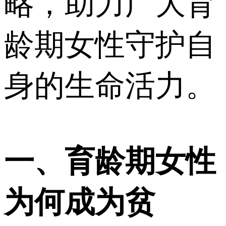
略，助力广大育
龄期女性守护自
身的生命活力。
一、育龄期女性
为何成为贫