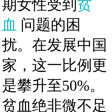
期女性受到
贫
血
问题的困
扰。在发展中国
家，这一比例更
是攀升至50%。
贫血绝非微不足