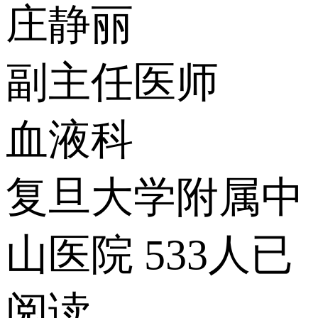
庄静丽
副主任医师
血液科
复旦大学附属中
山医院
533人已
阅读