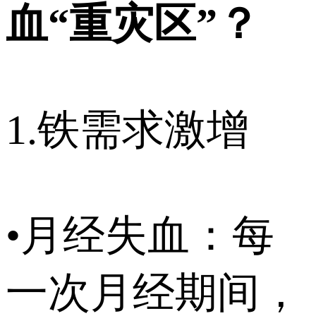
血“重灾区”？
1.铁需求激增
•月经失血：每
一次月经期间，