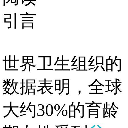
引言
世界卫生组织的
数据表明，全球
大约30%的育龄