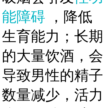
能障碍
，降低
生育能力；长期
的大量饮酒，会
导致男性的精子
数量减少，活力