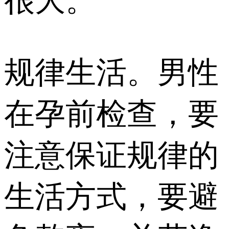
很大。
规律生活。男性
在孕前检查，要
注意保证规律的
生活方式，要避