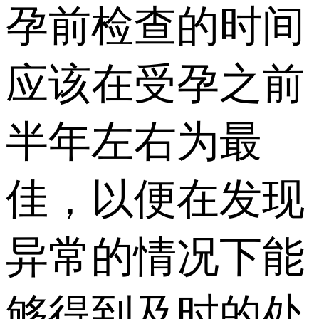
孕前检查的时间
应该在受孕之前
半年左右为最
佳，以便在发现
异常的情况下能
够得到及时的处