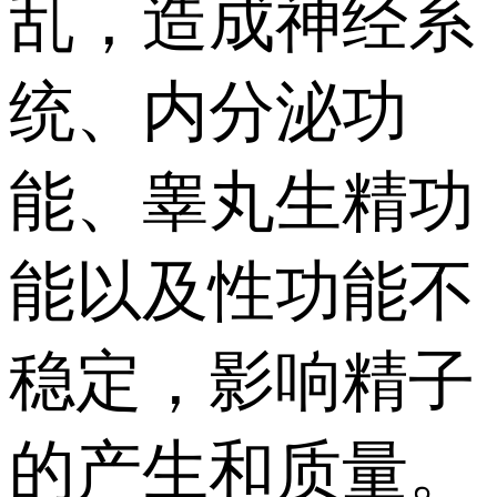
乱，造成神经系
统、内分泌功
能、睾丸生精功
能以及性功能不
稳定，影响精子
的产生和质量。