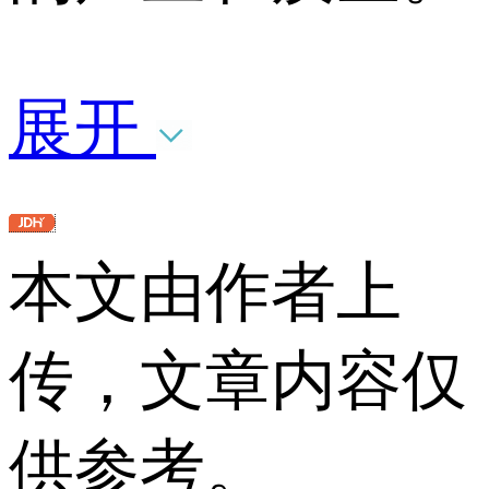
展开
本文由作者上
传，文章内容仅
供参考。