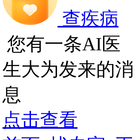
查疾病
您有一条AI医
生大为发来的消
息
点击查看