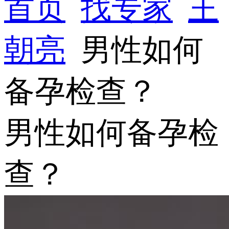
首页
找专家
王
朝亮
男性如何
备孕检查？
男性如何备孕检
查？