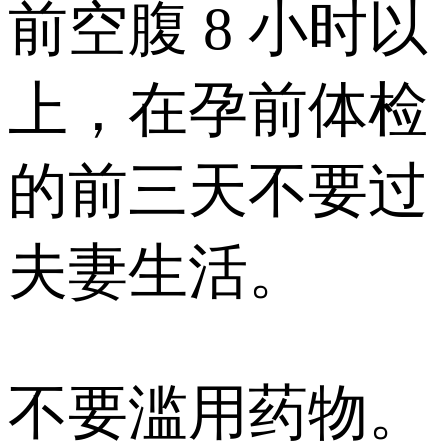
前空腹 8 小时以
上，在孕前体检
的前三天不要过
夫妻生活。
不要滥用药物。