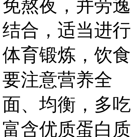
免熬夜，并劳逸
结合，适当进行
体育锻炼，饮食
要注意营养全
面、均衡，多吃
富含优质蛋白质