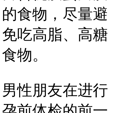
的食物，尽量避
免吃高脂、高糖
食物。
男性朋友在进行
孕前体检的前一