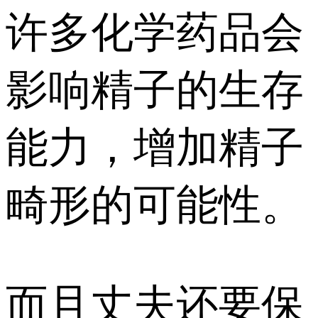
许多化学药品会
影响精子的生存
能力，增加精子
畸形的可能性。
而且丈夫还要保