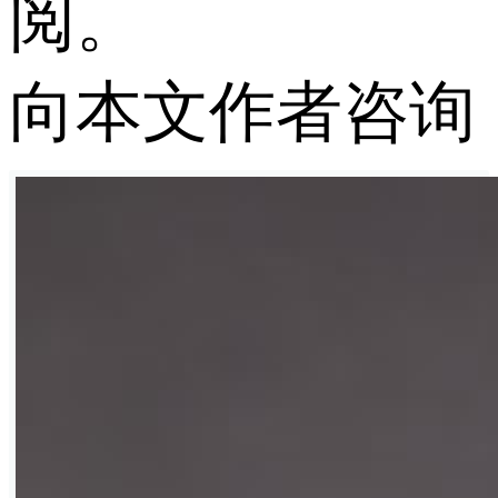
阅。
向本文作者咨询