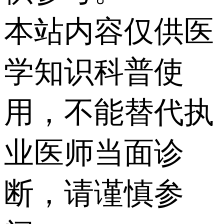
本站内容仅供医
学知识科普使
用，不能替代执
业医师当面诊
断，请谨慎参