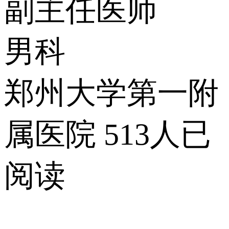
副主任医师
男科
郑州大学第一附
属医院
513人已
阅读