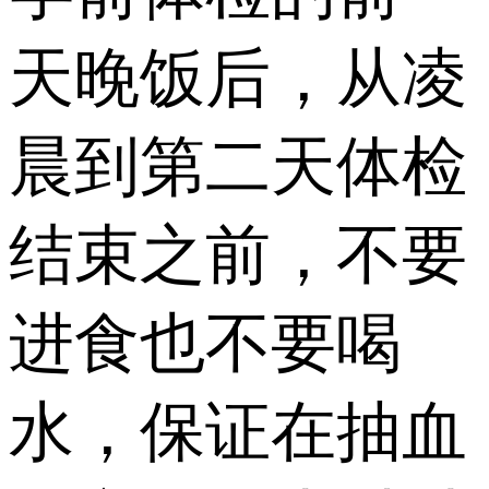
天晚饭后，从凌
晨到第二天体检
结束之前，不要
进食也不要喝
水，保证在抽血