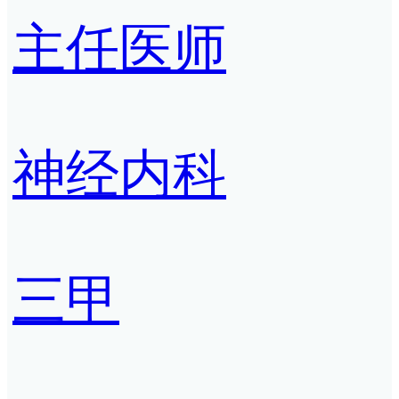
主任医师
神经内科
三甲