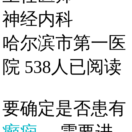
神经内科
哈尔滨市第一医
院
538人已阅读
要确定是否患有