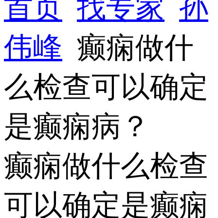
首页
找专家
孙
伟峰
癫痫做什
么检查可以确定
是癫痫病？
癫痫做什么检查
可以确定是癫痫