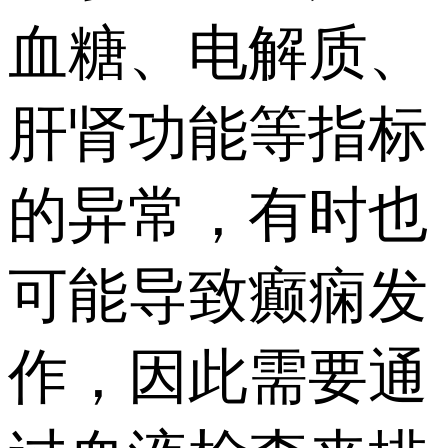
血糖、电解质、
肝肾功能等指标
的异常，有时也
可能导致癫痫发
作，因此需要通