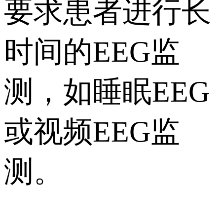
要求患者进行长
时间的EEG监
测，如睡眠EEG
或视频EEG监
测。