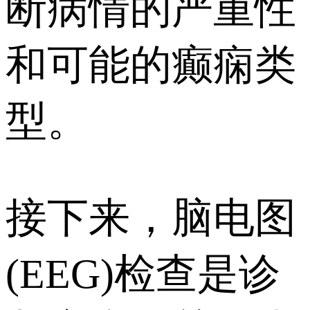
断病情的严重性
和可能的癫痫类
型。
接下来，脑电图
(EEG)检查是诊