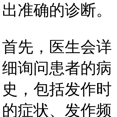
出准确的诊断。
首先，医生会详
细询问患者的病
史，包括发作时
的症状、发作频