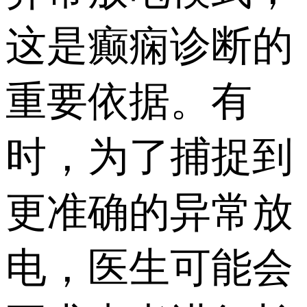
这是癫痫诊断的
重要依据。有
时，为了捕捉到
更准确的异常放
电，医生可能会