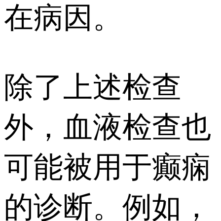
在病因。
除了上述检查
外，血液检查也
可能被用于癫痫
的诊断。例如，