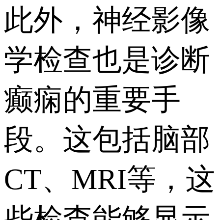
此外，神经影像
学检查也是诊断
癫痫的重要手
段。这包括脑部
CT、MRI等，这
些检查能够显示