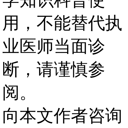
用，不能替代执
业医师当面诊
断，请谨慎参
阅。
向本文作者咨询