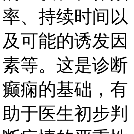
率、持续时间以
及可能的诱发因
素等。这是诊断
癫痫的基础，有
助于医生初步判