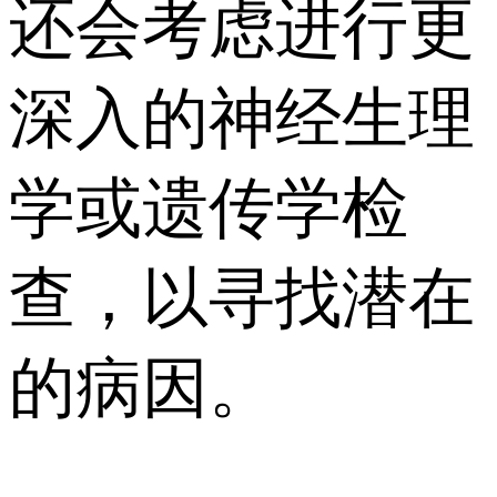
还会考虑进行更
深入的神经生理
学或遗传学检
查，以寻找潜在
的病因。