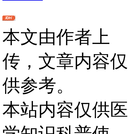
本文由作者上
传，文章内容仅
供参考。
本站内容仅供医
学知识科普使