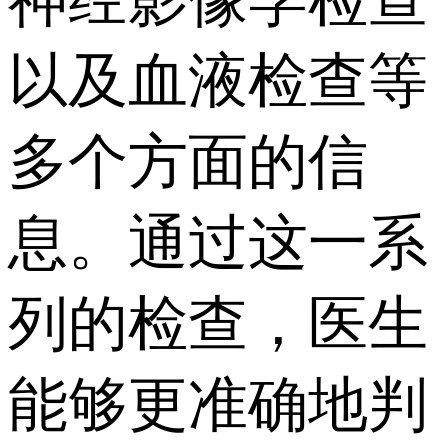
神经影像学检查
以及血液检查等
多个方面的信
息。通过这一系
列的检查，医生
能够更准确地判