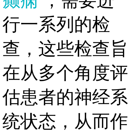
癫痫
，需要进
行一系列的检
查，这些检查旨
在从多个角度评
估患者的神经系
统状态，从而作