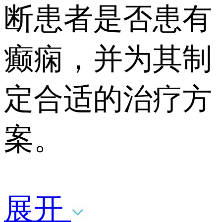
断患者是否患有
癫痫，并为其制
定合适的治疗方
案。
展开