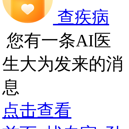
查疾病
您有一条AI医
生大为发来的消
息
点击查看