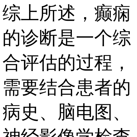
综上所述，癫痫
的诊断是一个综
合评估的过程，
需要结合患者的
病史、脑电图、