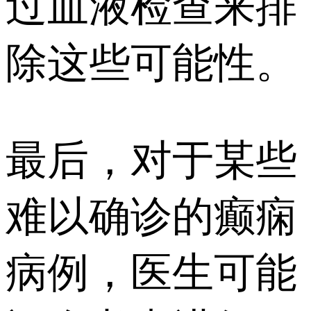
过血液检查来排
除这些可能性。
最后，对于某些
难以确诊的癫痫
病例，医生可能