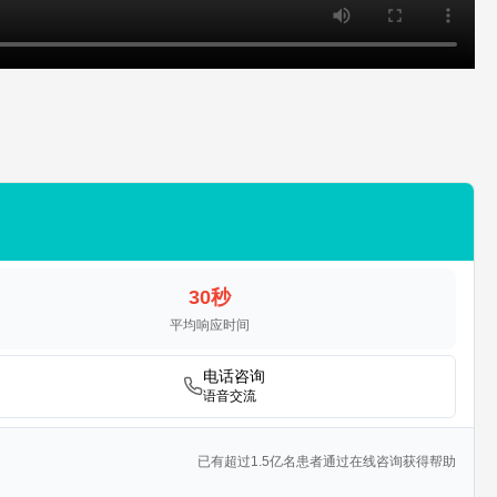
30秒
平均响应时间
电话咨询
语音交流
已有超过1.5亿名患者通过在线咨询获得帮助