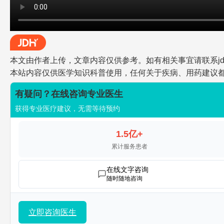
本文由作者上传，文章内容仅供参考。如有相关事宜请联系jdh-he
本站内容仅供医学知识科普使用，任何关于疾病、用药建议
有疑问？在线咨询专业医生
获得专业医疗建议，无需等待预约
1.5亿+
累计服务患者
在线文字咨询
随时随地咨询
立即咨询医生