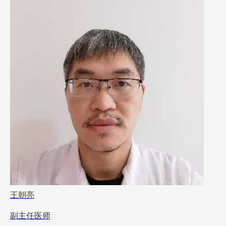
王朝亮
副主任医师