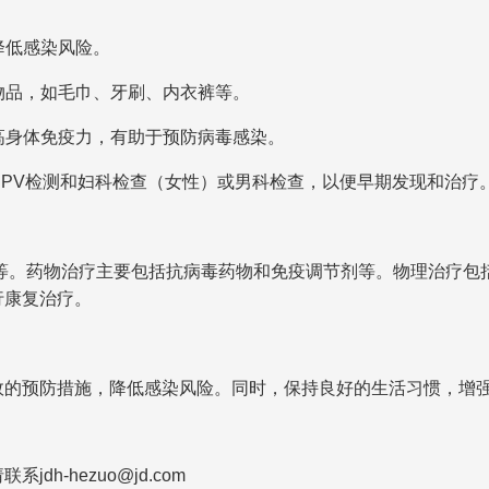
降低感染风险。
物品，如毛巾、牙刷、内衣裤等。
高身体免疫力，有助于预防病毒感染。
PV检测和妇科检查（女性）或男科检查，以便早期发现和治疗
等。药物治疗主要包括抗病毒药物和免疫调节剂等。物理治疗包
行康复治疗。
效的预防措施，降低感染风险。同时，保持良好的生活习惯，增
-hezuo@jd.com