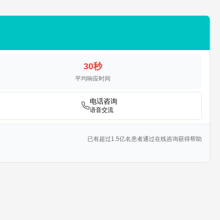
30秒
平均响应时间
电话咨询
语音交流
已有超过1.5亿名患者通过在线咨询获得帮助