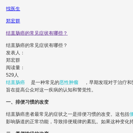
找医生
郑宏群
结直肠癌的常见症状有哪些？
结直肠癌的常见症状有哪些？
发表人：
郑宏群
阅读量：
529人
结直肠癌
是一种常见的
恶性肿瘤
，早期发现对于治疗和
旨在提高公众对这一疾病的认知和警觉性。
一、排便习惯的改变
结直肠癌患者最常见的症状之一是排便习惯的改变。这包括
影响肠道的正常功能，导致排便规律的紊乱。如果这种变化