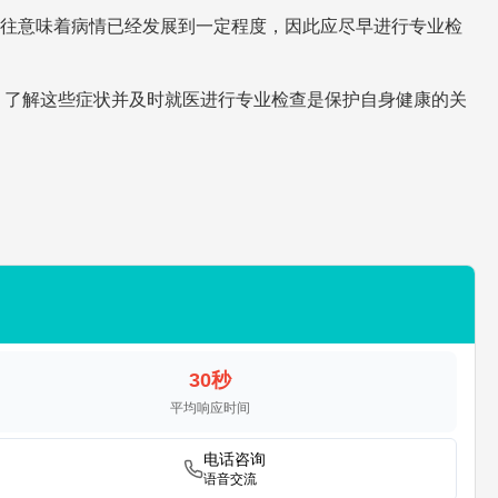
往意味着病情已经发展到一定程度，因此应尽早进行专业检
。了解这些症状并及时就医进行专业检查是保护自身健康的关
30秒
平均响应时间
电话咨询
语音交流