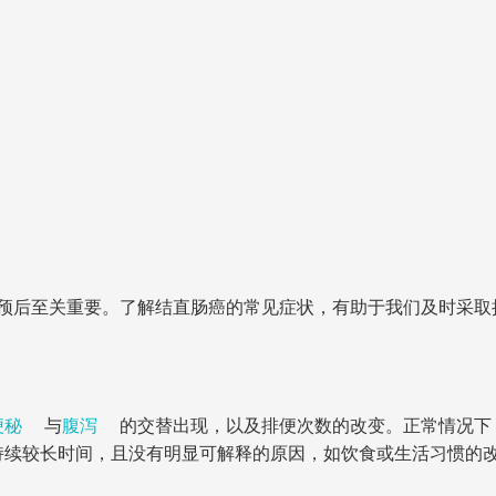
预后至关重要。了解结直肠癌的常见症状，有助于我们及时采取
便秘
与
腹泻
的交替出现，以及排便次数的改变。正常情况下
持续较长时间，且没有明显可解释的原因，如饮食或生活习惯的