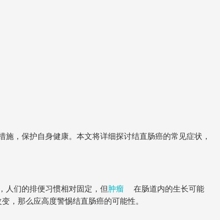
措施，保护自身健康。本文将详细探讨结直肠癌的常见症状，
，人们的排便习惯相对固定，但
肿瘤
在肠道内的生长可能
改变，那么应高度警惕结直肠癌的可能性。