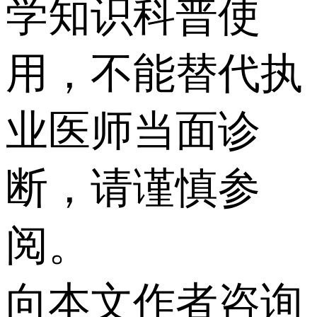
学知识科普使
用，不能替代执
业医师当面诊
断，请谨慎参
阅。
向本文作者咨询