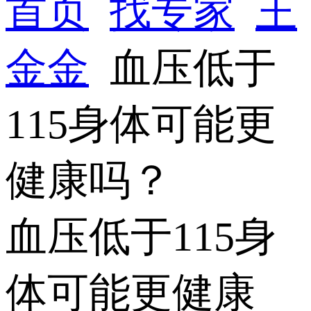
首页
找专家
王
金金
血压低于
115身体可能更
健康吗？
血压低于115身
体可能更健康