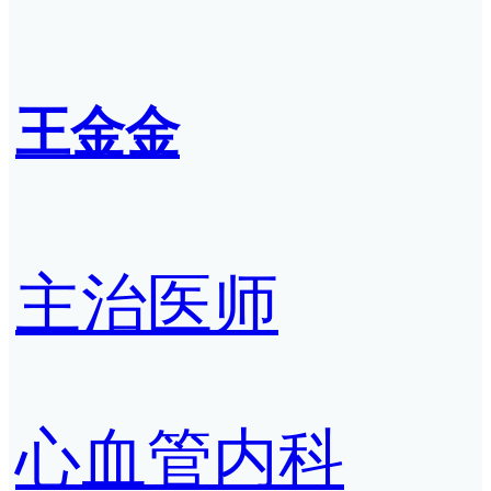
王金金
主治医师
心血管内科