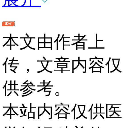
本文由作者上
传，文章内容仅
供参考。
本站内容仅供医