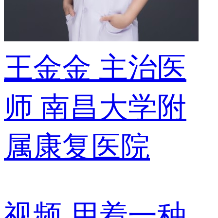
王金金
主治医
师
南昌大学附
属康复医院
视频
用着一种