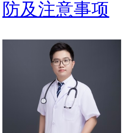
防及注意事项