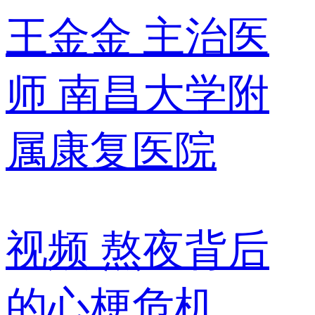
王金金
主治医
师
南昌大学附
属康复医院
视频
熬夜背后
的心梗危机