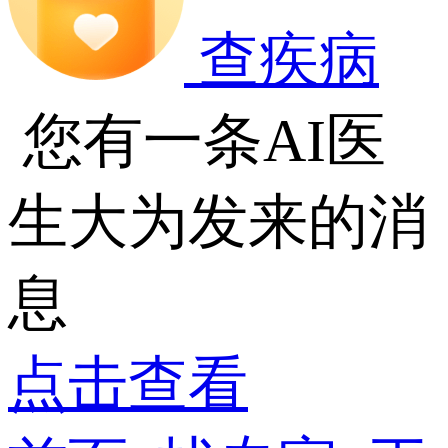
查疾病
您有一条AI医
生大为发来的消
息
点击查看