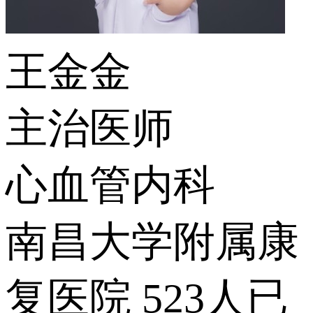
王金金
主治医师
心血管内科
南昌大学附属康
复医院
523人已