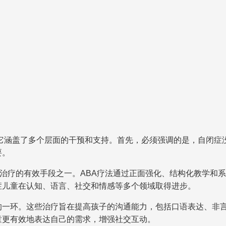
它涵盖了多个层面的干预和支持。首先，必须强调的是，自闭症没
要。
闭症治疗的有效手段之一。ABA疗法通过正面强化、结构化教学
症儿童在认知、语言、社交和情感等多个领域取得进步。
一环。这些治疗旨在提高孩子的沟通能力，包括口语表达、非言
童更有效地表达自己的需求，增强社交互动。