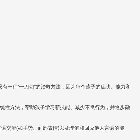
有一种“一刀切”的治愈方法，因为每个孩子的症状、能力和
和系统性方法，帮助孩子学习新技能、减少不良行为，并逐步融
语交流(如手势、面部表情)以及理解和回应他人言语的能