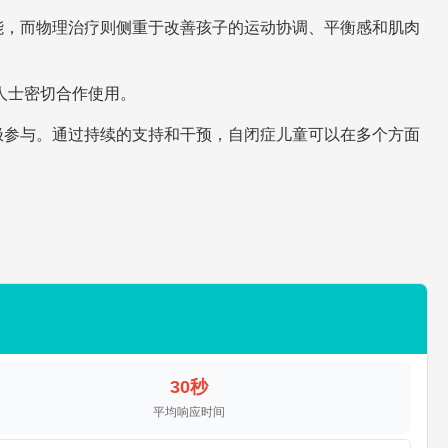
能，而物理治疗则侧重于改善孩子的运动协调、平衡感和肌肉
人士密切合作使用。
极参与。通过持续的支持和干预，自闭症儿童可以在多个方面
30秒
平均响应时间