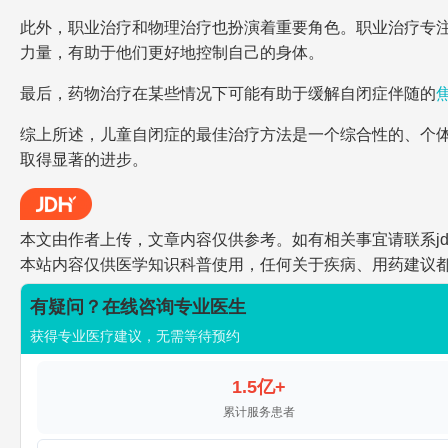
此外，职业治疗和物理治疗也扮演着重要角色。职业治疗专
力量，有助于他们更好地控制自己的身体。
最后，药物治疗在某些情况下可能有助于缓解自闭症伴随的
综上所述，儿童自闭症的最佳治疗方法是一个综合性的、个
取得显著的进步。
本文由作者上传，文章内容仅供参考。如有相关事宜请联系jdh-he
本站内容仅供医学知识科普使用，任何关于疾病、用药建议
有疑问？在线咨询专业医生
获得专业医疗建议，无需等待预约
1.5亿+
累计服务患者