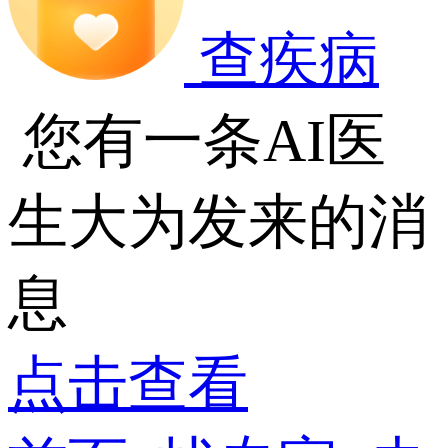
查疾病
您有一条AI医
生大为发来的消
息
点击查看