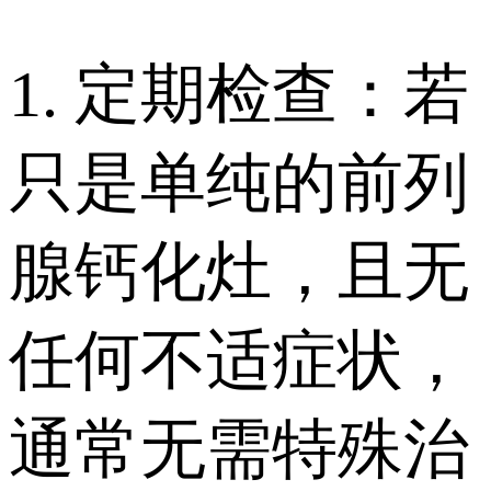
1. 定期检查：若
只是单纯的前列
腺钙化灶，且无
任何不适症状，
通常无需特殊治