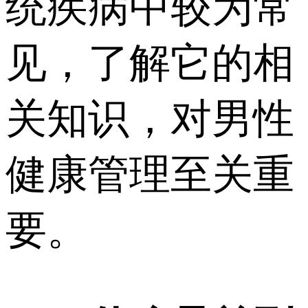
统疾病中较为常
见，了解它的相
关知识，对男性
健康管理至关重
要。