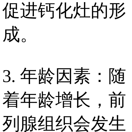
促进钙化灶的形
成。
3. 年龄因素：随
着年龄增长，前
列腺组织会发生