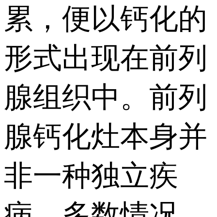
累，便以钙化的
形式出现在前列
腺组织中。前列
腺钙化灶本身并
非一种独立疾
病，多数情况