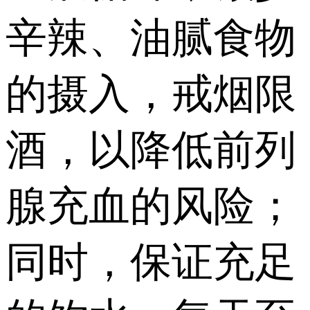
辛辣、油腻食物
的摄入，戒烟限
酒，以降低前列
腺充血的风险；
同时，保证充足