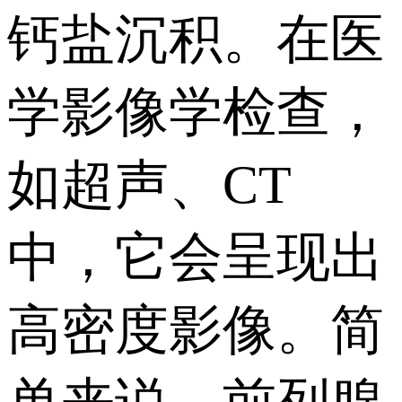
钙盐沉积。在医
学影像学检查，
如超声、CT
中，它会呈现出
高密度影像。简