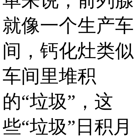
单来说，前列腺
就像一个生产车
间，钙化灶类似
车间里堆积
的“垃圾”，这
些“垃圾”日积月