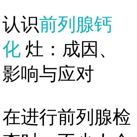
认识
前列腺钙
化
灶：成因、
影响与应对
在进行前列腺检