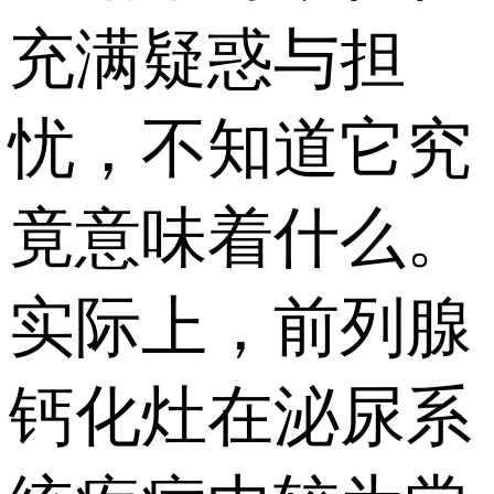
充满疑惑与担
忧，不知道它究
竟意味着什么。
实际上，前列腺
钙化灶在泌尿系