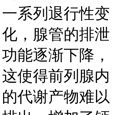
一系列退行性变
化，腺管的排泄
功能逐渐下降，
这使得前列腺内
的代谢产物难以