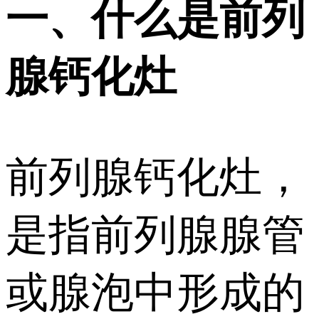
一、什么是前列
腺钙化灶
前列腺钙化灶，
是指前列腺腺管
或腺泡中形成的