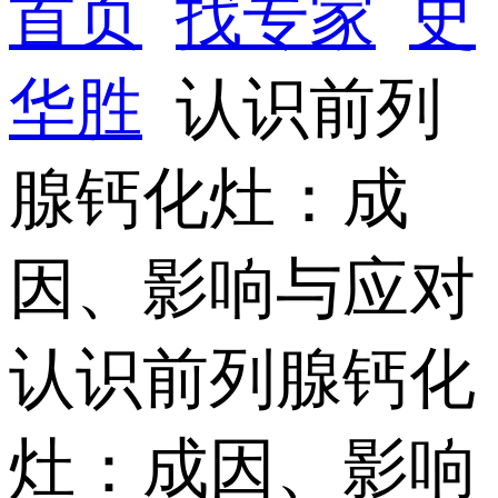
首页
找专家
史
华胜
认识前列
腺钙化灶：成
因、影响与应对
认识前列腺钙化
灶：成因、影响