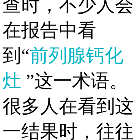
查时，不少人会
在报告中看
到“
前列腺钙化
灶
”这一术语。
很多人在看到这
一结果时，往往