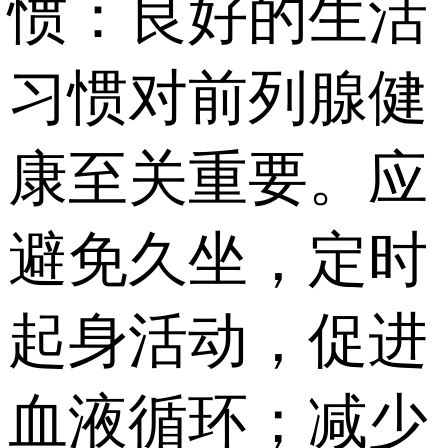
惯：良好的生活
习惯对前列腺健
康至关重要。应
避免久坐，定时
起身活动，促进
血液循环；减少