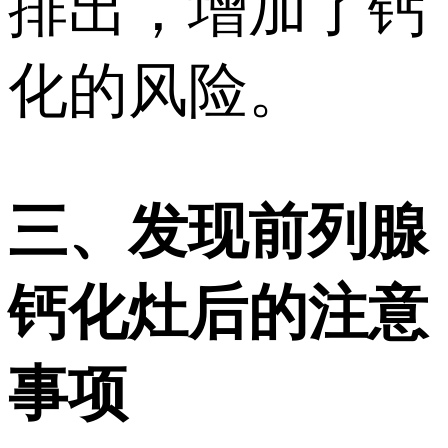
排出，增加了钙
化的风险。
三、发现前列腺
钙化灶后的注意
事项