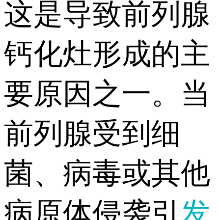
这是导致前列腺
钙化灶形成的主
要原因之一。当
前列腺受到细
菌、病毒或其他
病原体侵袭引
发