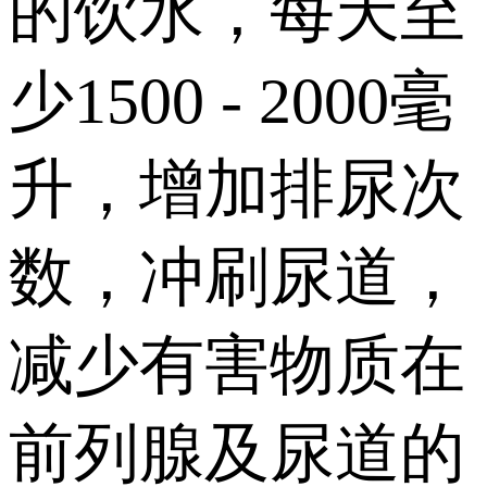
的饮水，每天至
少1500 - 2000毫
升，增加排尿次
数，冲刷尿道，
减少有害物质在
前列腺及尿道的