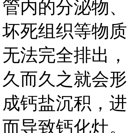
管内的分泌物、
坏死组织等物质
无法完全排出，
久而久之就会形
成钙盐沉积，进
而导致钙化灶。