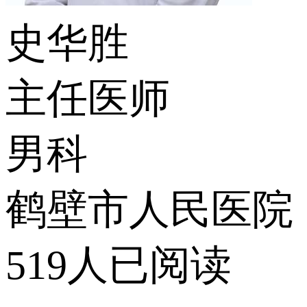
史华胜
主任医师
男科
鹤壁市人民医院
519人已阅读