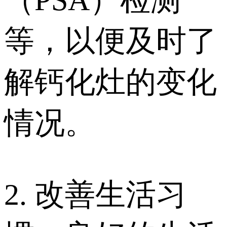
（PSA）检测
等，以便及时了
解钙化灶的变化
情况。
2. 改善生活习