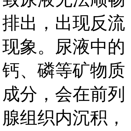
排出，出现反流
现象。尿液中的
钙、磷等矿物质
成分，会在前列
腺组织内沉积，