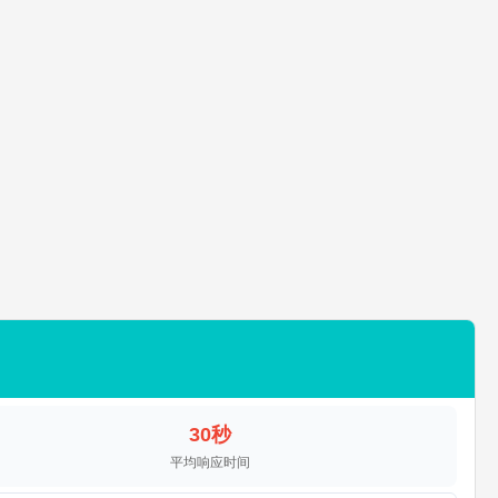
30秒
平均响应时间