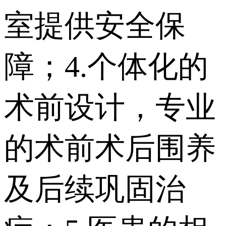
室提供安全保
障；4.个体化的
术前设计，专业
的术前术后围养
及后续巩固治