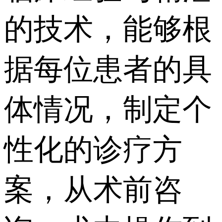
的技术，能够根
据每位患者的具
体情况，制定个
性化的诊疗方
案，从术前咨