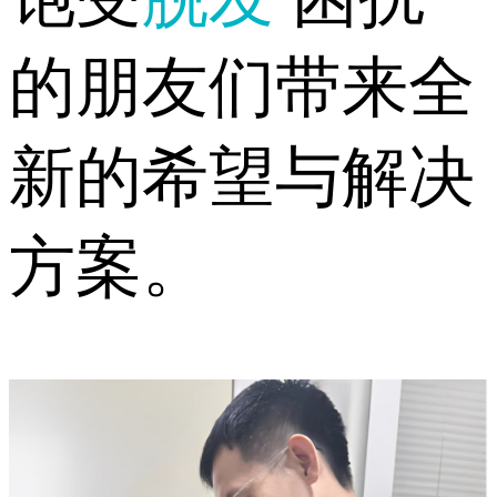
的朋友们带来全
新的希望与解决
方案。