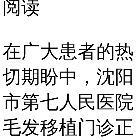
阅读
在广大患者的热
切期盼中，沈阳
市第七人民医院
毛发移植门诊正