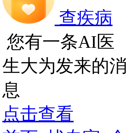
查疾病
您有一条AI医
生大为发来的消
息
点击查看