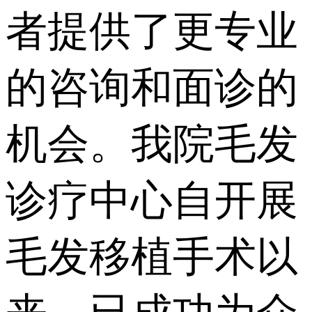
者提供了更专业
的咨询和面诊的
机会。我院毛发
诊疗中心自开展
毛发移植手术以