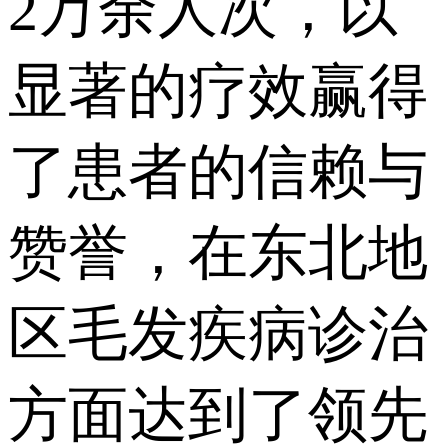
2万余人次，以
显著的疗效赢得
了患者的信赖与
赞誉，在东北地
区毛发疾病诊治
方面达到了领先