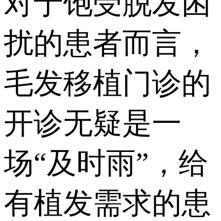
对于饱受脱发困
扰的患者而言，
毛发移植门诊的
开诊无疑是一
场“及时雨”，给
有植发需求的患