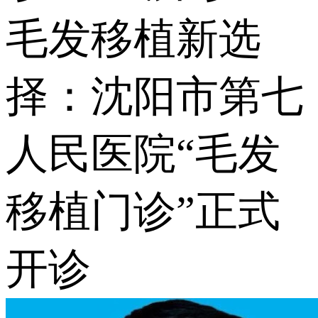
毛发移植新选
择：沈阳市第七
人民医院“毛发
移植门诊”正式
开诊