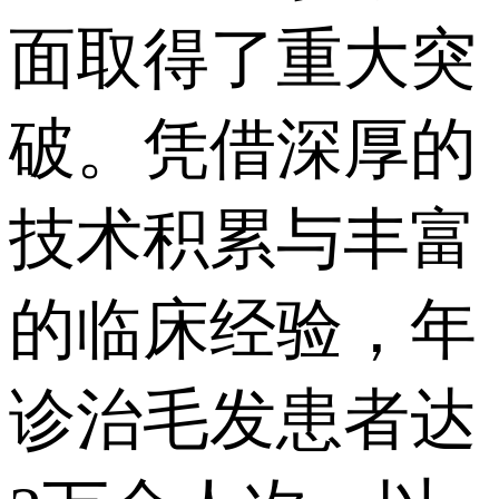
面取得了重大突
破。凭借深厚的
技术积累与丰富
的临床经验，年
诊治毛发患者达