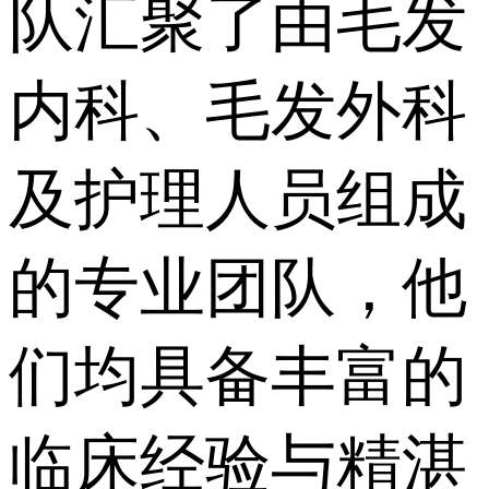
队汇聚了由毛发
内科、毛发外科
及护理人员组成
的专业团队，他
们均具备丰富的
临床经验与精湛