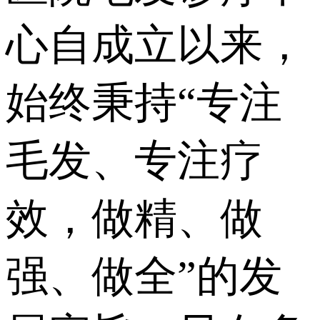
心自成立以来，
始终秉持“专注
毛发、专注疗
效，做精、做
强、做全”的发