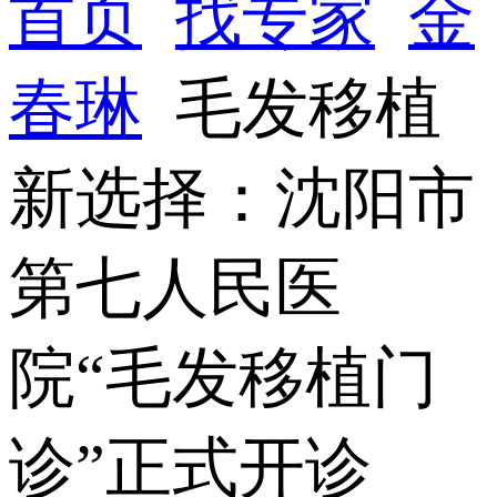
首页
找专家
金
春琳
毛发移植
新选择：沈阳市
第七人民医
院“毛发移植门
诊”正式开诊