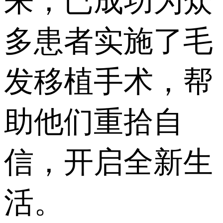
来，已成功为众
多患者实施了毛
发移植手术，帮
助他们重拾自
信，开启全新生
活。