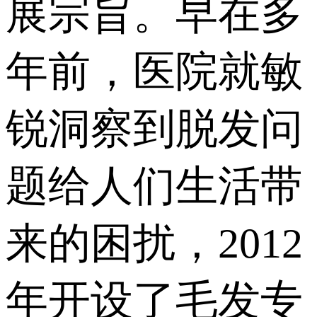
展宗旨。早在多
年前，医院就敏
锐洞察到脱发问
题给人们生活带
来的困扰，2012
年开设了毛发专