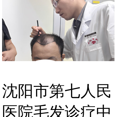
沈阳市第七人民
医院毛发诊疗中