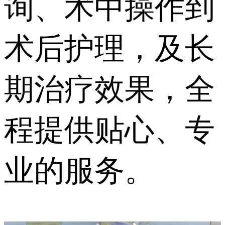
询、术中操作到
术后护理，及长
期治疗效果，全
程提供贴心、专
业的服务。