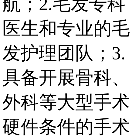
航；2.毛发专科
医生和专业的毛
发护理团队；3.
具备开展骨科、
外科等大型手术
硬件条件的手术