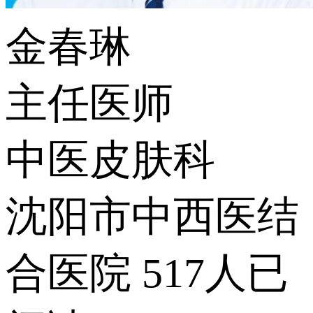
金春琳
主任医师
中医皮肤科
沈阳市中西医结
合医院
517人已