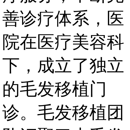
善诊疗体系，医
院在医疗美容科
下，成立了独立
的毛发移植门
诊。毛发移植团