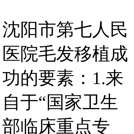
沈阳市第七人民
医院毛发移植成
功的要素：1.来
自于“国家卫生
部临床重点专