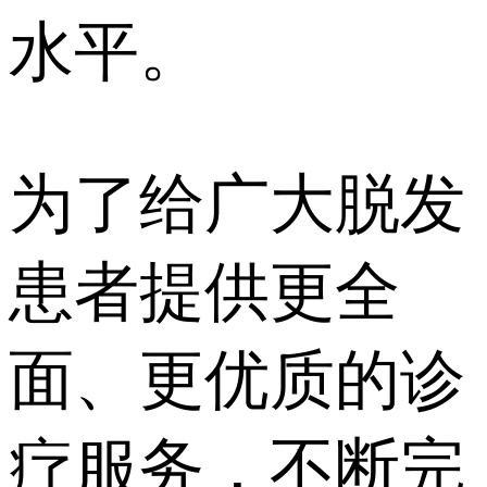
水平。
为了给广大脱发
患者提供更全
面、更优质的诊
疗服务，不断完