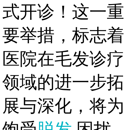
式开诊！这一重
要举措，标志着
医院在毛发诊疗
领域的进一步拓
展与深化，将为
饱受
脱发
困扰