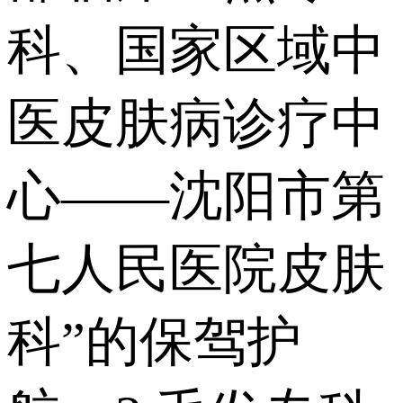
科、国家区域中
医皮肤病诊疗中
心——沈阳市第
七人民医院皮肤
科”的保驾护