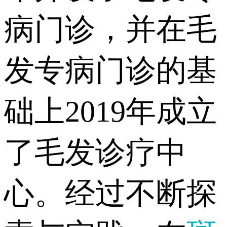
病门诊，并在毛
发专病门诊的基
础上2019年成立
了毛发诊疗中
心。经过不断探