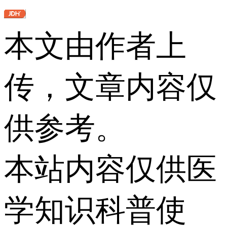
本文由作者上
传，文章内容仅
供参考。
本站内容仅供医
学知识科普使