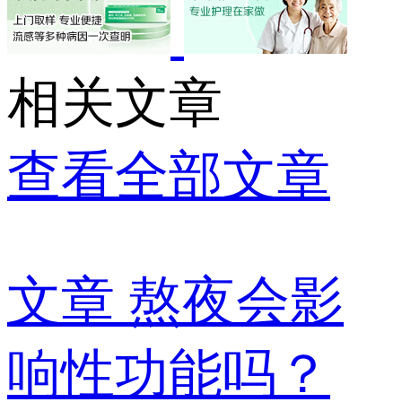
相关文章
查看全部文章
文章
熬夜会影
响性功能吗？