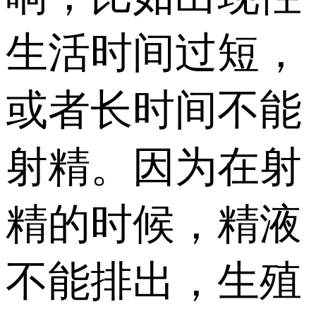
生活时间过短，
或者长时间不能
射精。因为在射
精的时候，精液
不能排出，生殖