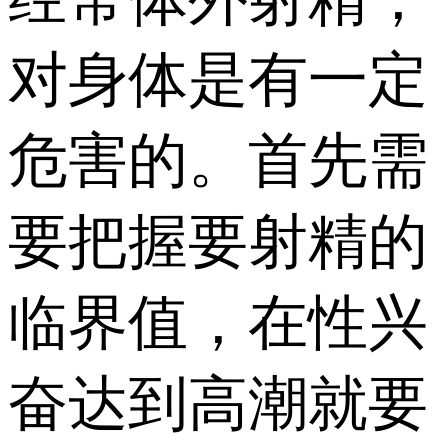
对身体是有一定
危害的。首先需
要把握要射精的
临界值，在性兴
奋达到高潮就要