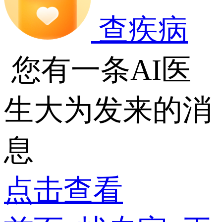
查疾病
您有一条AI医
生大为发来的消
息
点击查看