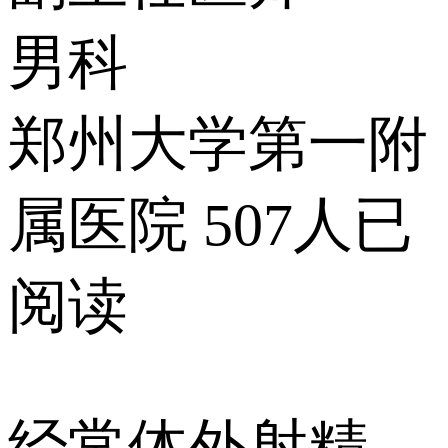
男科
郑州大学第一附
属医院
507人已
阅读
经常体外射精，