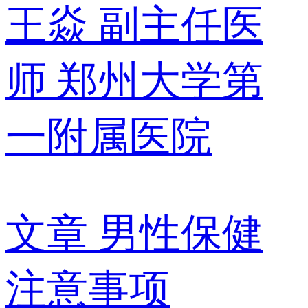
王焱
副主任医
师
郑州大学第
一附属医院
文章
男性保健
注意事项