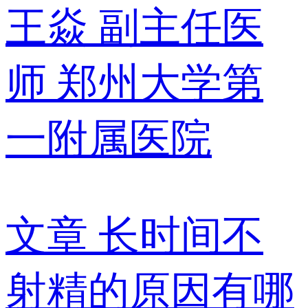
王焱
副主任医
师
郑州大学第
一附属医院
文章
长时间不
射精的原因有哪