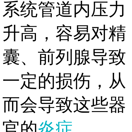
系统管道内压力
升高，容易对精
囊、前列腺导致
一定的损伤，从
而会导致这些器
官的
炎症
。