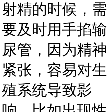
射精的时候，需
要及时用手掐输
尿管，因为精神
紧张，容易对生
殖系统导致影
响，比如出现性