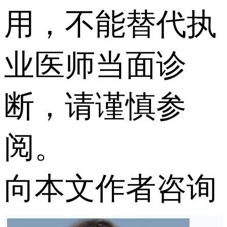
用，不能替代执
业医师当面诊
断，请谨慎参
阅。
向本文作者咨询