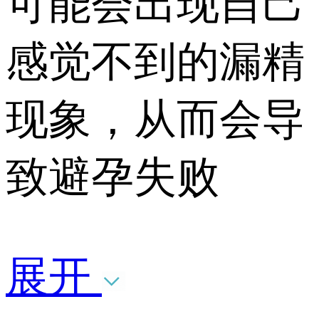
可能会出现自己
感觉不到的漏精
现象，从而会导
致避孕失败
展开