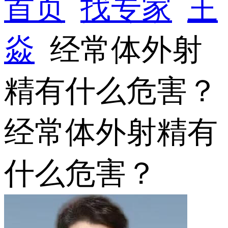
首页
找专家
王
焱
经常体外射
精有什么危害？
经常体外射精有
什么危害？