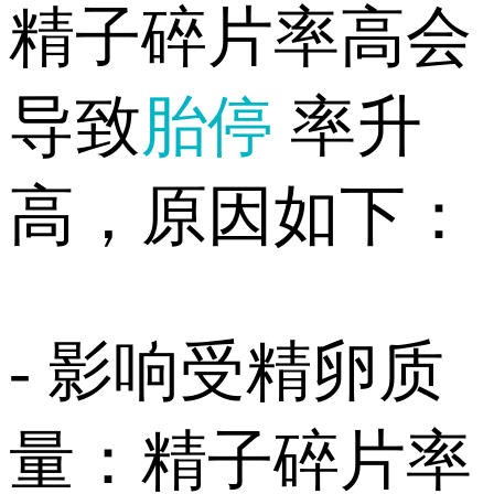
精子碎片率高会
导致
胎停
率升
高，原因如下：
- 影响受精卵质
量：精子碎片率