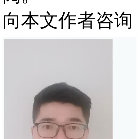
向本文作者咨询