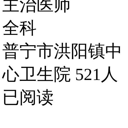
主治医师
全科
普宁市洪阳镇中
心卫生院
521人
已阅读