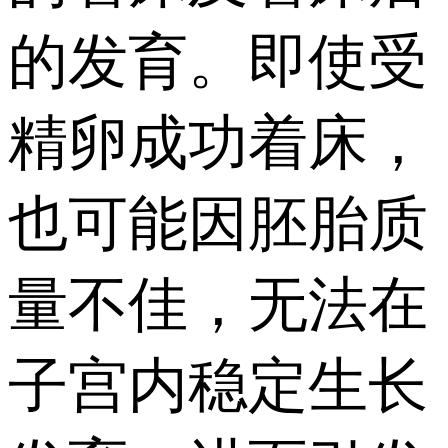
的发育。即使受
精卵成功着床，
也可能因胚胎质
量不佳，无法在
子宫内稳定生长