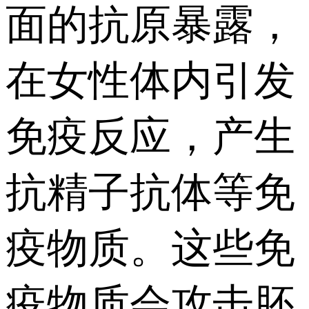
面的抗原暴露，
在女性体内引发
免疫反应，产生
抗精子抗体等免
疫物质。这些免
疫物质会攻击胚