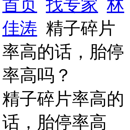
首页
找专家
林
佳涛
精子碎片
率高的话，胎停
率高吗？
精子碎片率高的
话，胎停率高