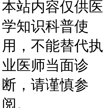
本站内容仅供医
学知识科普使
用，不能替代执
业医师当面诊
断，请谨慎参
阅。