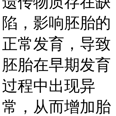
遗传物质存在缺
陷，影响胚胎的
正常发育，导致
胚胎在早期发育
过程中出现异
常，从而增加胎