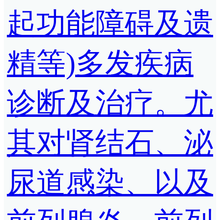
起功能障碍及遗
精等)多发疾病
诊断及治疗。尤
其对肾结石、泌
尿道感染、以及