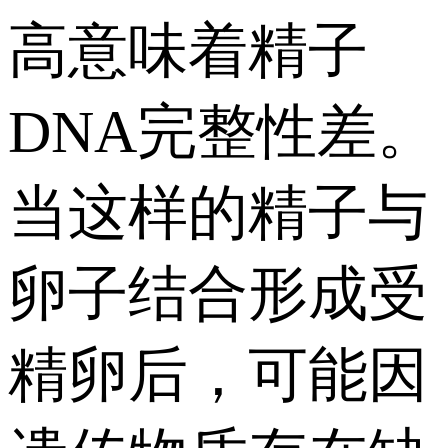
高意味着精子
DNA完整性差。
当这样的精子与
卵子结合形成受
精卵后，可能因