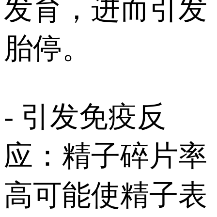
发育，进而引发
胎停。
- 引发免疫反
应：精子碎片率
高可能使精子表