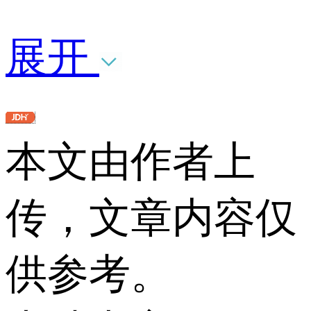
展开
本文由作者上
传，文章内容仅
供参考。