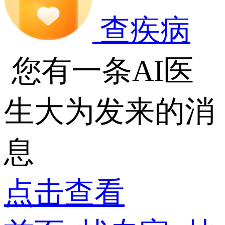
查疾病
您有一条AI医
生大为发来的消
息
点击查看