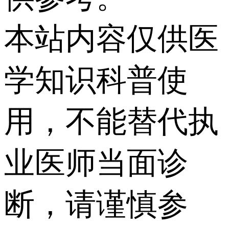
本站内容仅供医
学知识科普使
用，不能替代执
业医师当面诊
断，请谨慎参