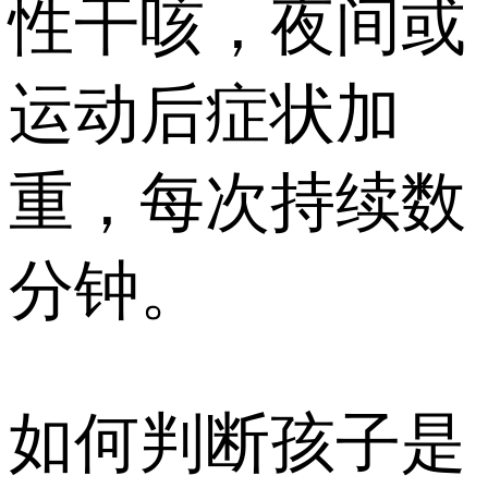
性干咳，夜间或
运动后症状加
重，每次持续数
分钟。
如何判断孩子是