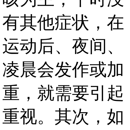
有其他症状，在
运动后、夜间、
凌晨会发作或加
重，就需要引起
重视。其次，如