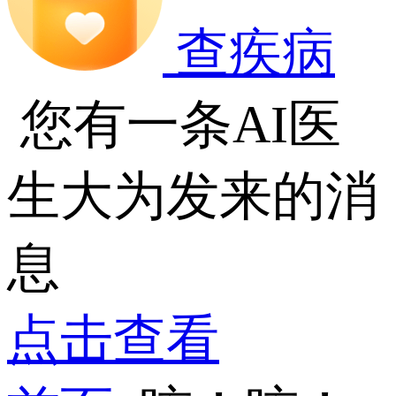
查疾病
您有一条AI医
生大为发来的消
息
点击查看