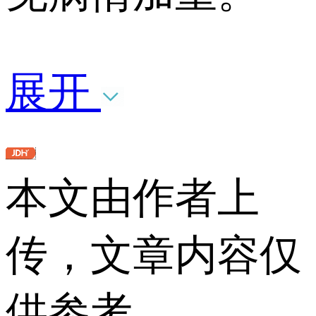
展开
本文由作者上
传，文章内容仅
供参考。