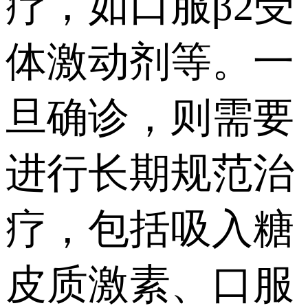
疗，如口服β2受
体激动剂等。一
旦确诊，则需要
进行长期规范治
疗，包括吸入糖
皮质激素、口服