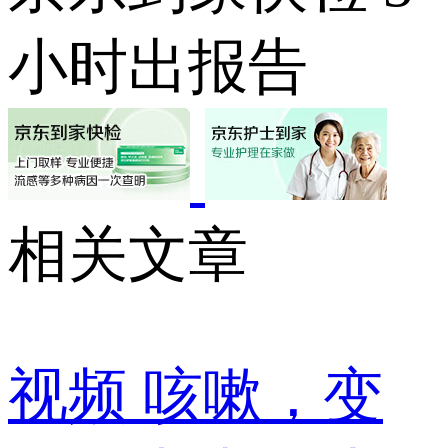
小时出报告
相关文章
视频
咳嗽，变