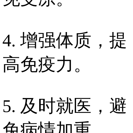
4. 增强体质，提
高免疫力。
5. 及时就医，避
免病情加重。