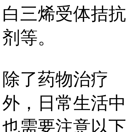
白三烯受体拮抗
剂等。
除了药物治疗
外，日常生活中
也需要注意以下