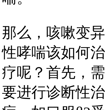
那么，咳嗽变异
性哮喘该如何治
疗呢？首先，需
要进行诊断性治