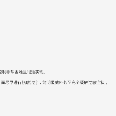
控制非常困难且很难实现。
。而尽早进行脱敏治疗，能明显减轻甚至完全缓解过敏症状，