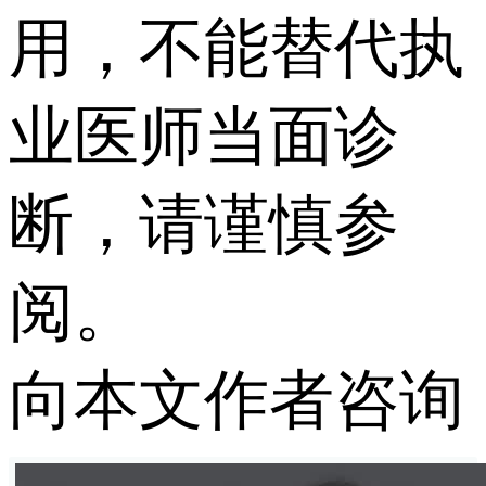
用，不能替代执
业医师当面诊
断，请谨慎参
阅。
向本文作者咨询