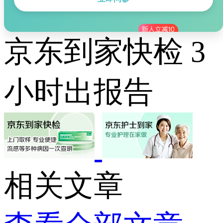
京东到家快检 3
小时出报告
相关文章