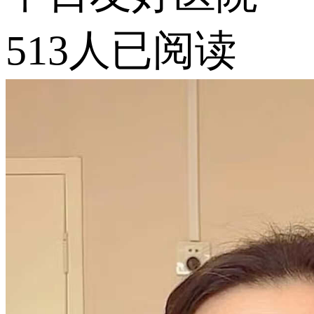
513人已阅读