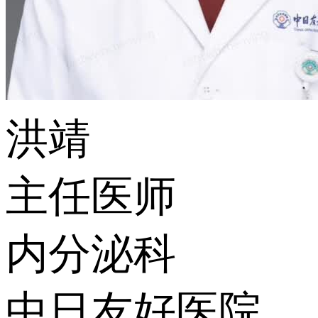
洪靖
主任医师
内分泌科
中日友好医院