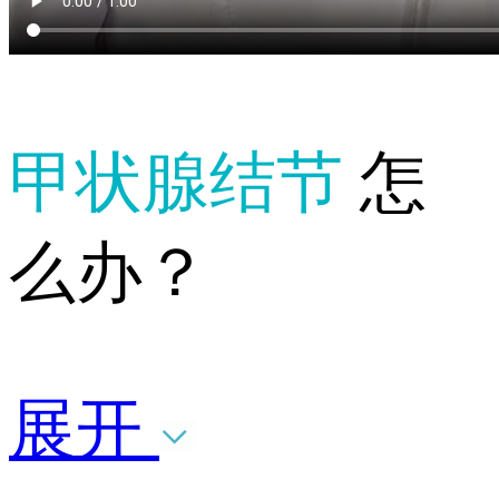
甲状腺结节
怎
么办？
展开