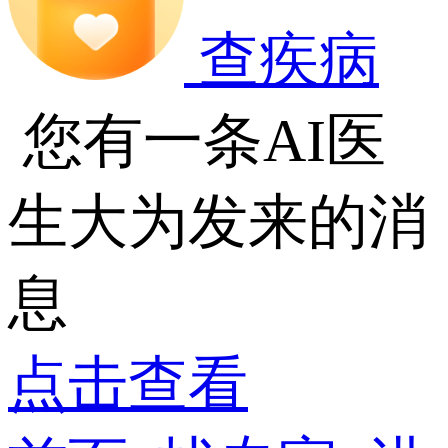
查疾病
您有一条AI医
生大为发来的消
息
点击查看