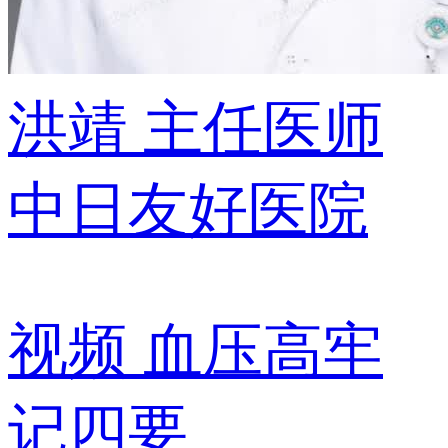
洪靖
主任医师
中日友好医院
视频
血压高牢
记四要