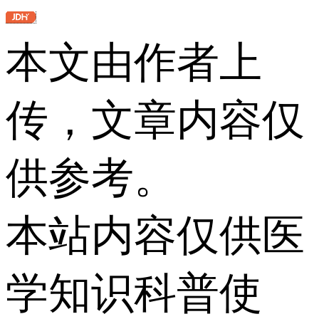
本文由作者上
传，文章内容仅
供参考。
本站内容仅供医
学知识科普使