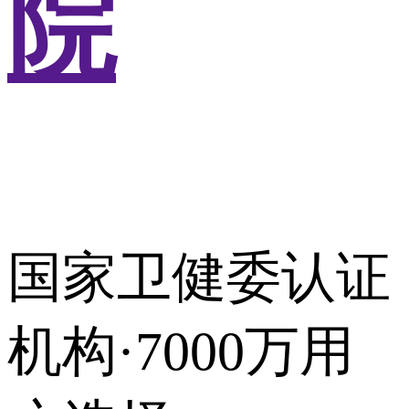
院
国家卫健委认证
机构·7000万用