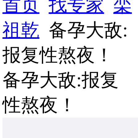
首页
找专家
栾
祖乾
备孕大敌:
报复性熬夜！
备孕大敌:报复
性熬夜！