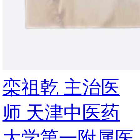
栾祖乾
主治医
师
天津中医药
大学第一附属医