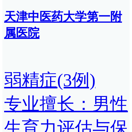
天津中医药大学第一附
属医院
弱精症(3例)
专业擅长：男性
生育力评估与保