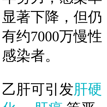
显著下降，但仍
有约7000万慢性
感染者。
乙肝可引发
肝硬