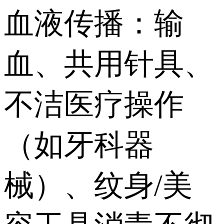
血液传播：输
血、共用针具、
不洁医疗操作
（如牙科器
械）、纹身/美