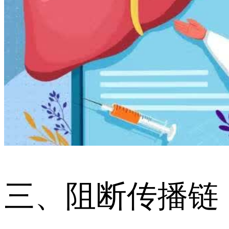
三、阻断传播链