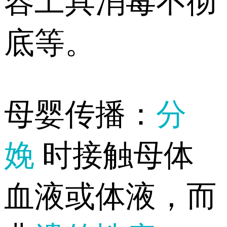
容工具消毒不彻
底等。
母婴传播：
分
娩
时接触母体
血液或体液，而