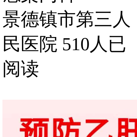
景德镇市第三人
民医院
510人已
阅读