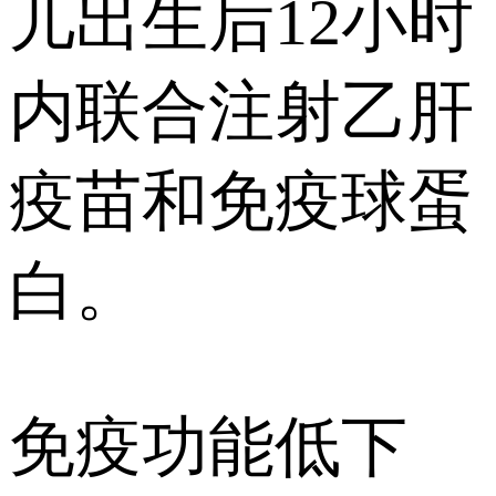
儿出生后12小时
内联合注射乙肝
疫苗和免疫球蛋
白。
免疫功能低下