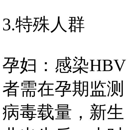
3.特殊人群
孕妇：感染HBV
者需在孕期监测
病毒载量，新生