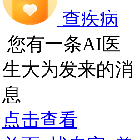
查疾病
您有一条AI医
生大为发来的消
息
点击查看