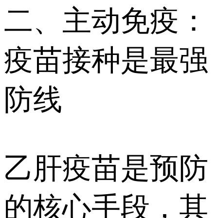
二、主动免疫：
疫苗接种是最强
防线
乙肝疫苗是预防
的核心手段，其