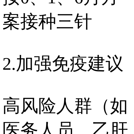
案接种三针
2.加强免疫建议
高风险人群（如
医务人员、乙肝