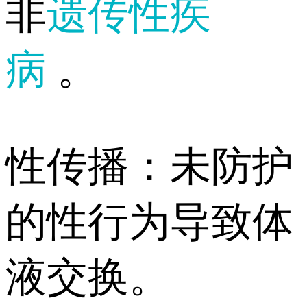
非
遗传性疾
病
。
性传播：未防护
的性行为导致体
液交换。