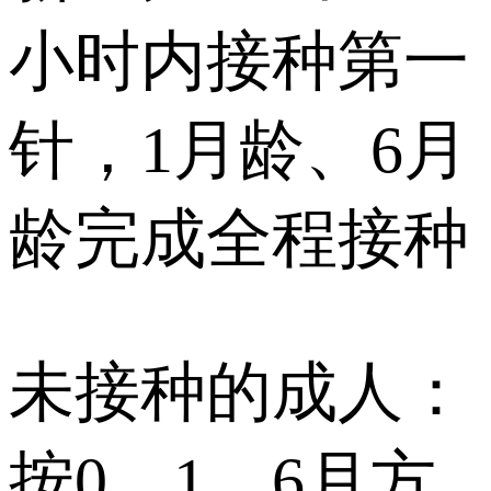
小时内接种第一
针，1月龄、6月
龄完成全程接种
未接种的成人：
按0、1、6月方