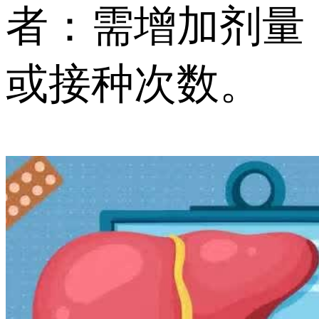
者：需增加剂量
或接种次数。