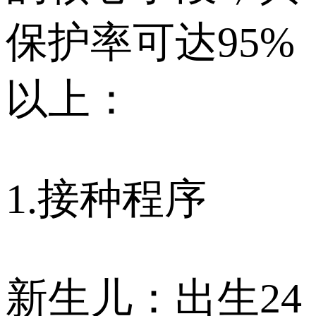
保护率可达95%
以上：
1.接种程序
新生儿：出生24