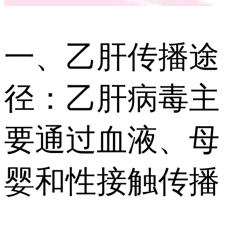
一、乙肝传播途
径：乙肝病毒主
要通过血液、母
婴和性接触传播