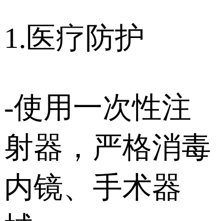
1.医疗防护
-使用一次性注
射器，严格消毒
内镜、手术器