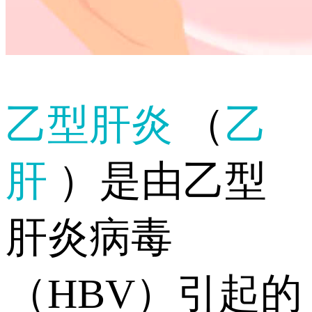
乙型肝炎
（
乙
肝
）是由乙型
肝炎病毒
（HBV）引起的