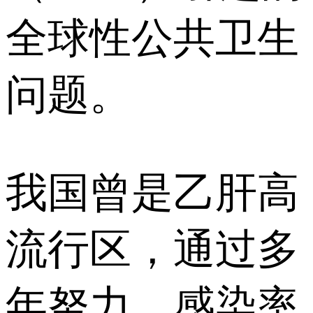
全球性公共卫生
问题。
我国曾是乙肝高
流行区，通过多
年努力，感染率