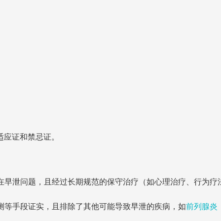
适应证和禁忌证。
在早泄问题，且经过长期规范的保守治疗（如心理治疗、行为疗
测等手段证实，且排除了其他可能导致早泄的疾病，如
前列腺炎