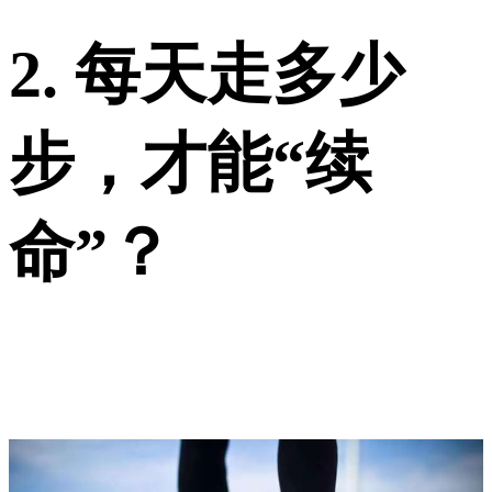
2.
每天走多少
步，才能“续
命”？