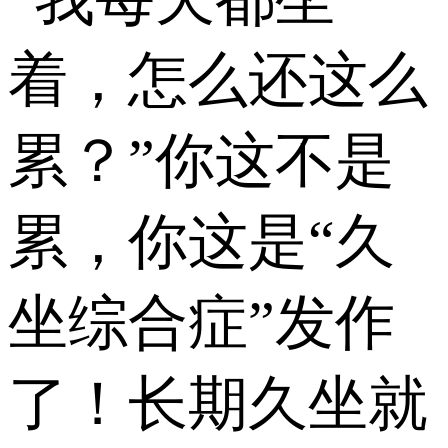
着，怎么还这么
累？”你这不是
累，你这是“久
坐综合症”发作
了！长期久坐就