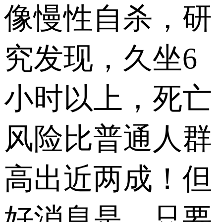
像慢性自杀，研
究发现，久坐6
小时以上，死亡
风险比普通人群
高出近两成！但
好消息是，只要