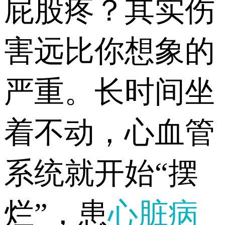
屁股疼？其实伤
害远比你想象的
严重。长时间坐
着不动，心血管
系统就开始“摆
烂”，患
心脏病