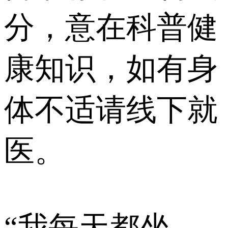
分，意在科普健
康知识，如有身
体不适请线下就
医。
“我每天都坐