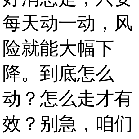
每天动一动，风
险就能大幅下
降。到底怎么
动？怎么走才有
效？别急，咱们