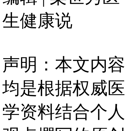
生健康说
声明：本文内容
均是根据权威医
学资料结合个人