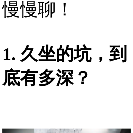
慢慢聊！
1. 久坐的坑，到
底有多深？