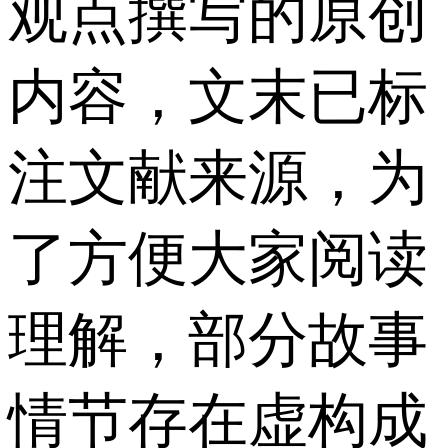
观点撰写的原创
内容，文末已标
注文献来源，为
了方便大家阅读
理解，部分故事
情节存在虚构成