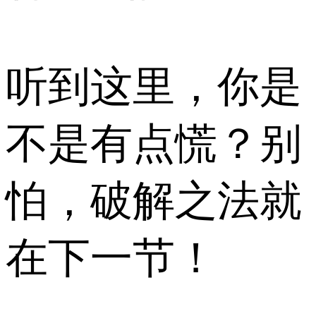
听到这里，你是
不是有点慌？别
怕，破解之法就
在下一节！