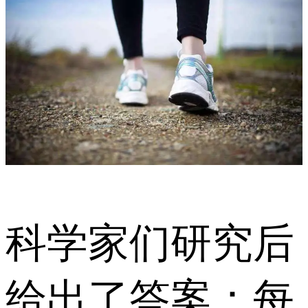
科学家们研究后
给出了答案：每