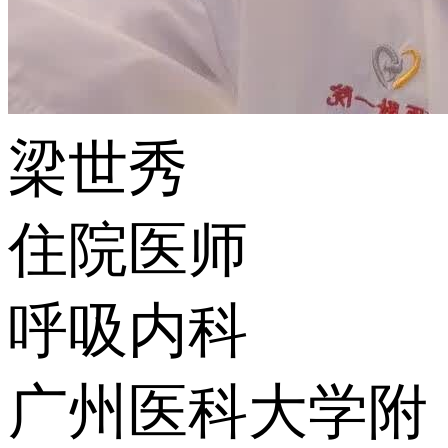
梁世秀
住院医师
呼吸内科
广州医科大学附