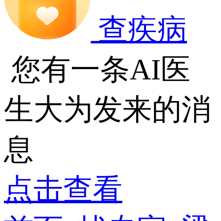
查疾病
您有一条AI医
生大为发来的消
息
点击查看