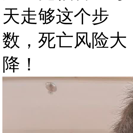
天走够这个步
数，死亡风险大
降！