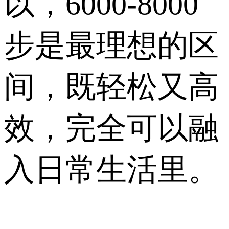
以，6000-8000
步是最理想的区
间，既轻松又高
效，完全可以融
入日常生活里。