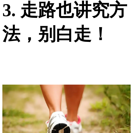
3. 走路也讲究方
法，别白走！