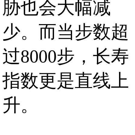
胁也会大幅减
少。而当步数超
过8000步，长寿
指数更是直线上
升。