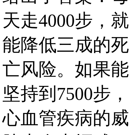
天走4000步，就
能降低三成的死
亡风险。如果能
坚持到7500步，
心血管疾病的威