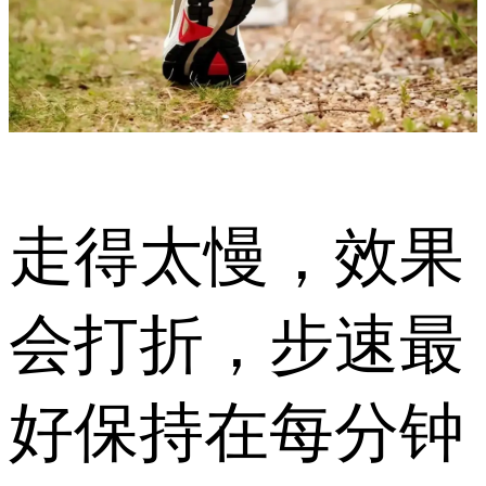
走得太慢，效果
会打折，步速最
好保持在每分钟