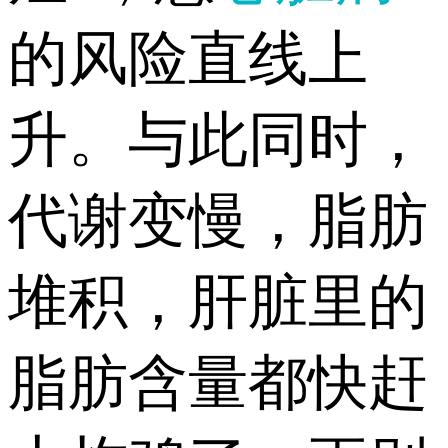
的风险直线上
升。与此同时，
代谢变慢，脂肪
堆积，肝脏里的
脂肪含量都快赶