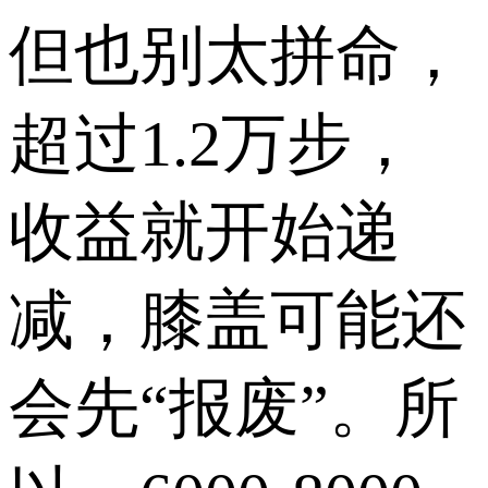
但也别太拼命，
超过1.2万步，
收益就开始递
减，膝盖可能还
会先“报废”。所