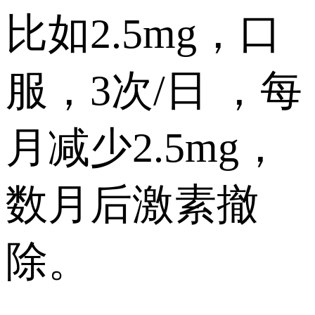
比如2.5mg，口
服，3次/日 ，每
月减少2.5mg，
数月后激素撤
除。