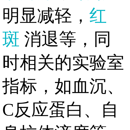
明显减轻，
红
斑
消退等，同
时相关的实验室
指标，如血沉、
C反应蛋白、自