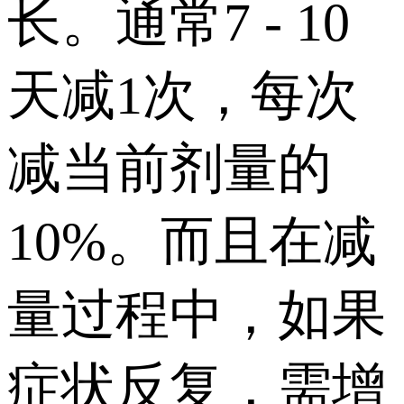
长。通常7 - 10
天减1次，每次
减当前剂量的
10%。而且在减
量过程中，如果
症状反复，需增