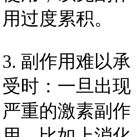
用过度累积。
3. 副作用难以承
受时：一旦出现
严重的激素副作
用，比如上消化