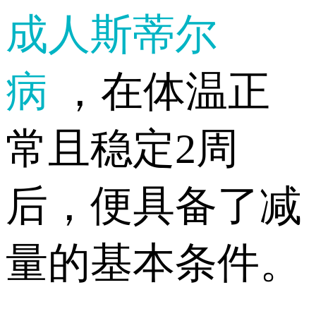
成人斯蒂尔
病
，在体温正
常且稳定2周
后，便具备了减
量的基本条件。