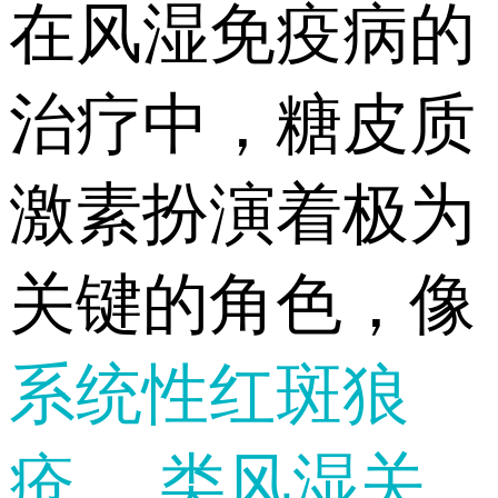
在风湿免疫病的
治疗中，糖皮质
激素扮演着极为
关键的角色，像
系统性红斑狼
疮
、
类风湿关