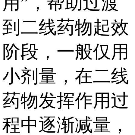
用”，帮助过渡
到二线药物起效
阶段，一般仅用
小剂量，在二线
药物发挥作用过
程中逐渐减量，