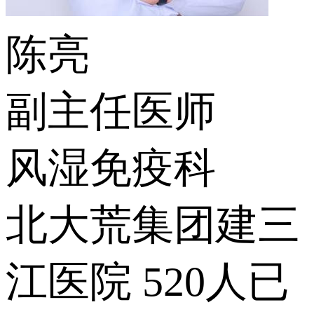
陈亮
副主任医师
风湿免疫科
北大荒集团建三
江医院
520人已