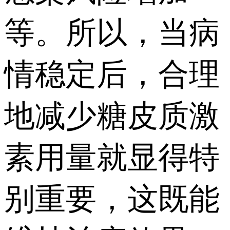
等。所以，当病
情稳定后，合理
地减少糖皮质激
素用量就显得特
别重要，这既能