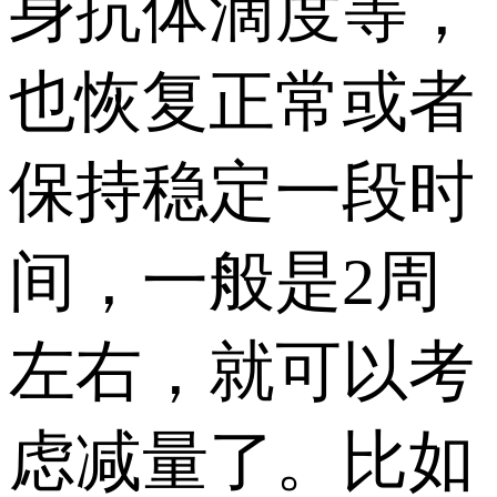
身抗体滴度等，
也恢复正常或者
保持稳定一段时
间，一般是2周
左右，就可以考
虑减量了。比如