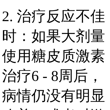
2. 治疗反应不佳
时：如果大剂量
使用糖皮质激素
治疗6 - 8周后，
病情仍没有明显