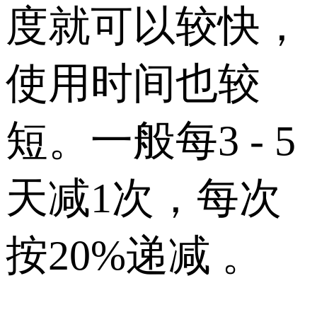
度就可以较快，
使用时间也较
短。一般每3 - 5
天减1次，每次
按20%递减 。