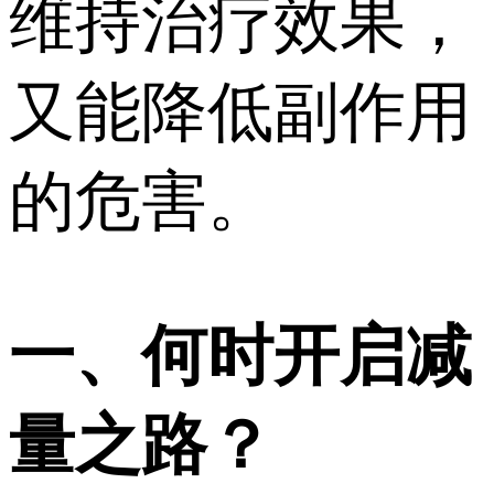
维持治疗效果，
又能降低副作用
的危害。
一、何时开启减
量之路？