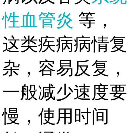
性血管炎
等，
这类疾病病情复
杂，容易反复，
一般减少速度要
慢，使用时间