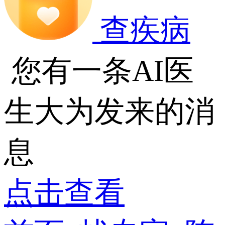
查疾病
您有一条AI医
生大为发来的消
息
点击查看