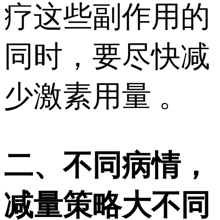
疗这些副作用的
同时，要尽快减
少激素用量 。
二、不同病情，
减量策略大不同