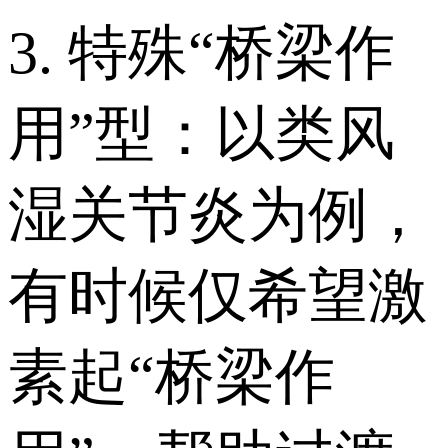
3. 特殊“桥梁作
用”型：以类风
湿关节炎为例，
有时候仅希望激
素起“桥梁作