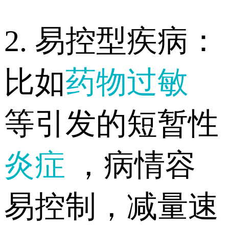
2. 易控型疾病：
比如
药物过敏
等引发的短暂性
炎症
，病情容
易控制，减量速