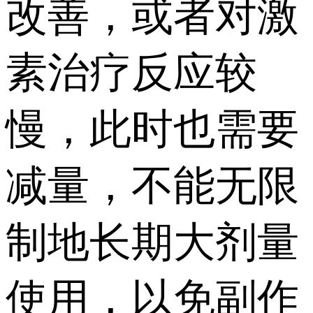
改善，或者对激
素治疗反应较
慢，此时也需要
减量，不能无限
制地长期大剂量
使用，以免副作