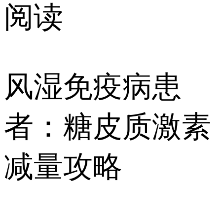
阅读
风湿免疫病患
者：糖皮质激素
减量攻略