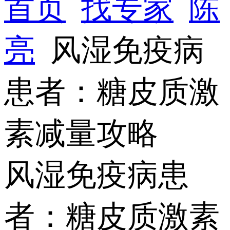
首页
找专家
陈
亮
风湿免疫病
患者：糖皮质激
素减量攻略
风湿免疫病患
者：糖皮质激素