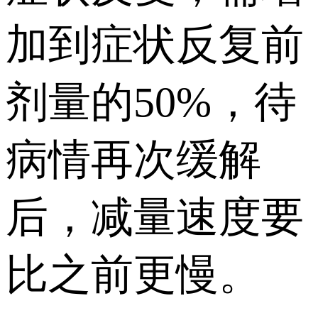
加到症状反复前
剂量的50%，待
病情再次缓解
后，减量速度要
比之前更慢。