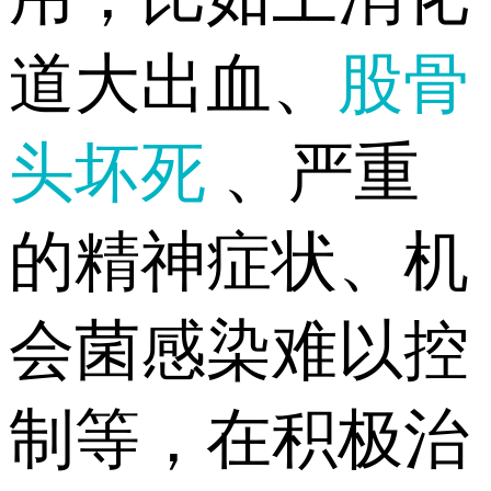
道大出血、
股骨
头坏死
、严重
的精神症状、机
会菌感染难以控
制等，在积极治