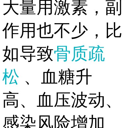
大量用激素，副
作用也不少，比
如导致
骨质疏
松
、血糖升
高、血压波动、
感染风险增加