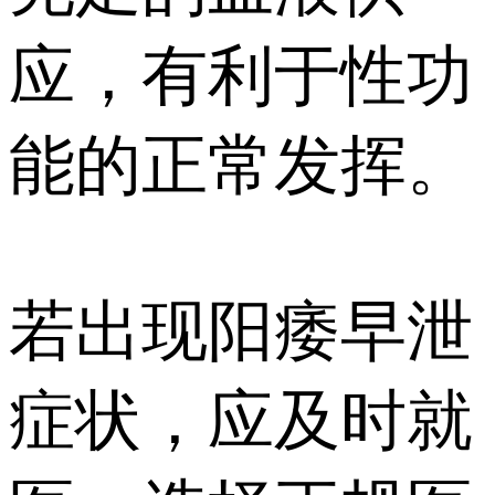
应，有利于性功
能的正常发挥。
若出现阳痿早泄
症状，应及时就