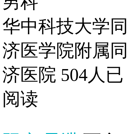
男科
华中科技大学同
济医学院附属同
济医院
504人已
阅读