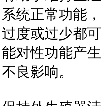
系统正常功能，
过度或过少都可
能对性功能产生
不良影响。