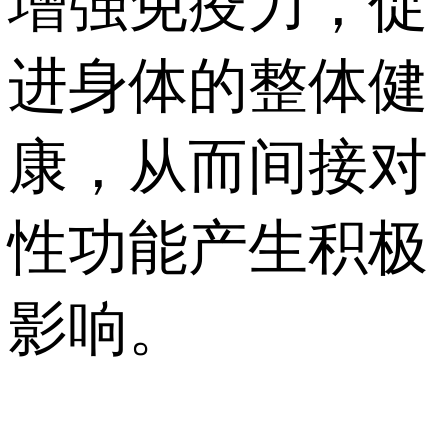
增强免疫力，促
进身体的整体健
康，从而间接对
性功能产生积极
影响。