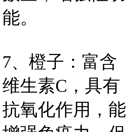
能。
7、橙子：富含
维生素C，具有
抗氧化作用，能