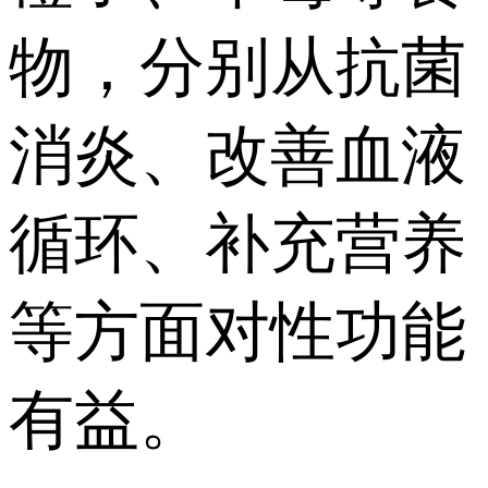
物，分别从抗菌
消炎、改善血液
循环、补充营养
等方面对性功能
有益。