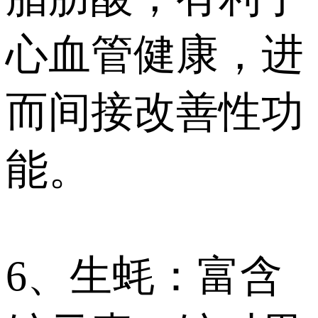
心血管健康，进
而间接改善性功
能。
6、生蚝：富含