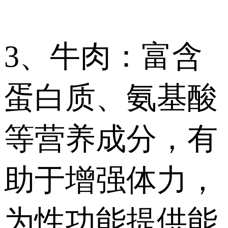
3、牛肉：富含
蛋白质、氨基酸
等营养成分，有
助于增强体力，
为性功能提供能