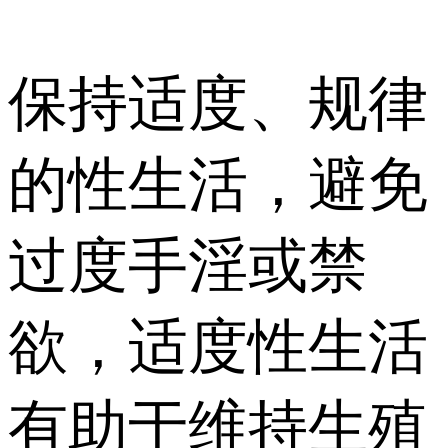
保持适度、规律
的性生活，避免
过度手淫或禁
欲，适度性生活
有助于维持生殖