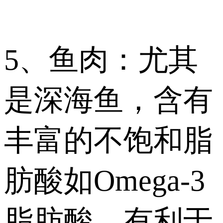
5、鱼肉：尤其
是深海鱼，含有
丰富的不饱和脂
肪酸如Omega-3
脂肪酸，有利于