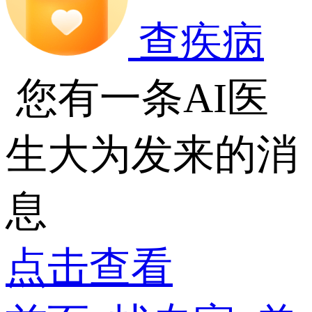
查疾病
您有一条AI医
生大为发来的消
息
点击查看