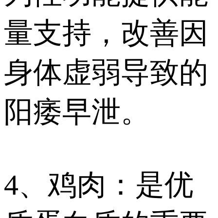
量支持，改善因
身体虚弱导致的
阳痿早泄。
4、鸡肉：是优