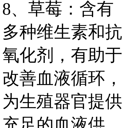
8、草莓：含有
多种维生素和抗
氧化剂，有助于
改善血液循环，
为生殖器官提供
充足的血液供