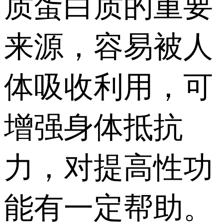
质蛋白质的重要
来源，容易被人
体吸收利用，可
增强身体抵抗
力，对提高性功
能有一定帮助。