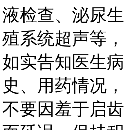
液检查、泌尿生
殖系统超声等，
如实告知医生病
史、用药情况，
不要因羞于启齿