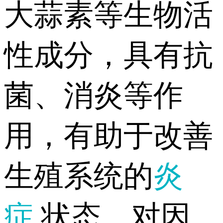
大蒜素等生物活
性成分，具有抗
菌、消炎等作
用，有助于改善
生殖系统的
炎
症
状态，对因