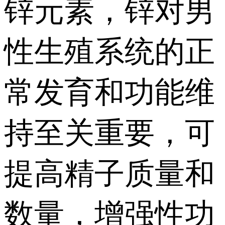
锌元素，锌对男
性生殖系统的正
常发育和功能维
持至关重要，可
提高精子质量和
数量，增强性功