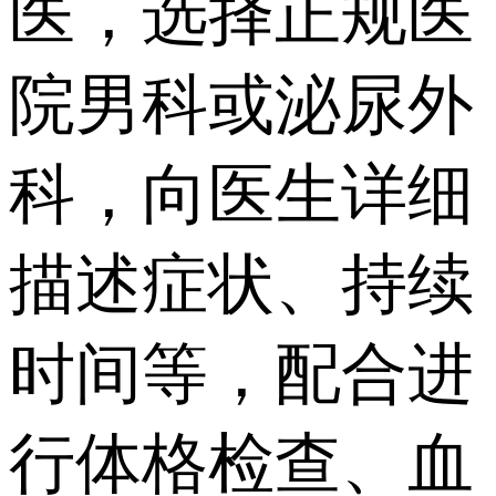
医，选择正规医
院男科或泌尿外
科，向医生详细
描述症状、持续
时间等，配合进
行体格检查、血