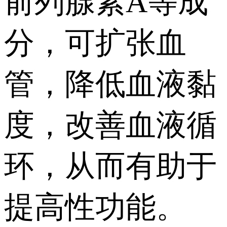
前列腺素A等成
分，可扩张血
管，降低血液黏
度，改善血液循
环，从而有助于
提高性功能。