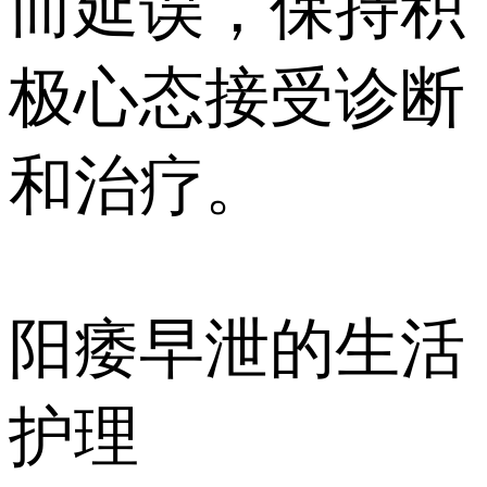
而延误，保持积
极心态接受诊断
和治疗。
阳痿早泄的生活
护理