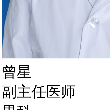
曾星
副主任医师