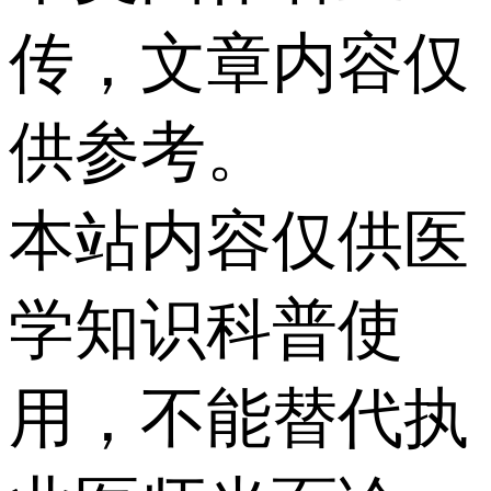
传，文章内容仅
供参考。
本站内容仅供医
学知识科普使
用，不能替代执