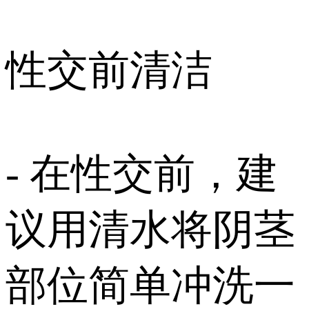
性交前清洁
- 在性交前，建
议用清水将阴茎
部位简单冲洗一