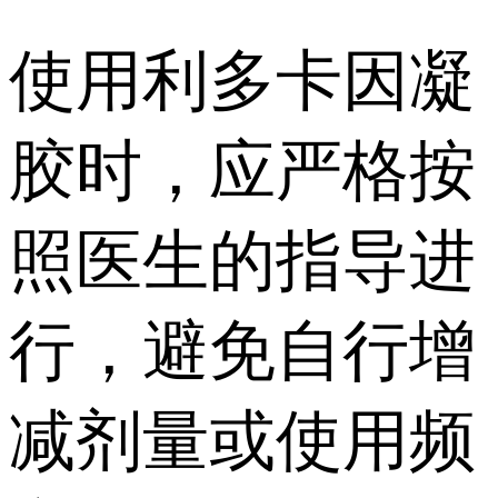
使用利多卡因凝
胶时，应严格按
照医生的指导进
行，避免自行增
减剂量或使用频