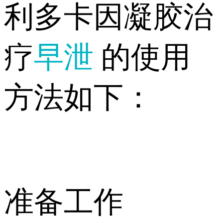
利多卡因凝胶治
疗
早泄
的使用
方法如下：
准备工作