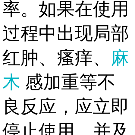
率。如果在使用
过程中出现局部
红肿、瘙痒、
麻
木
感加重等不
良反应，应立即
停止使用，并及