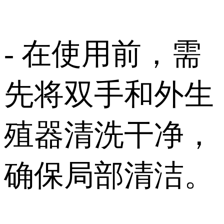
- 在使用前，需
先将双手和外生
殖器清洗干净，
确保局部清洁。