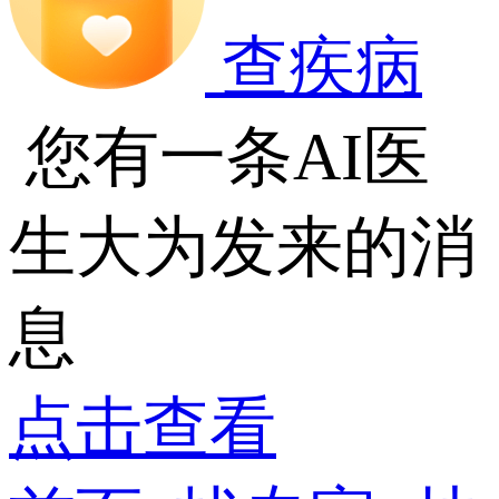
查疾病
您有一条AI医
生大为发来的消
息
点击查看