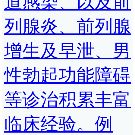
道感染、以及前
列腺炎、前列腺
增生及早泄、男
性勃起功能障碍
等诊治积累丰富
临床经验。例