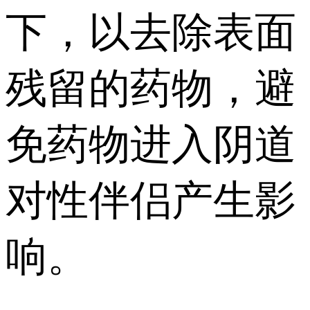
下，以去除表面
残留的药物，避
免药物进入阴道
对性伴侣产生影
响。