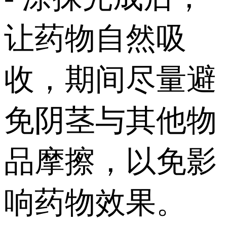
让药物自然吸
收，期间尽量避
免阴茎与其他物
品摩擦，以免影
响药物效果。