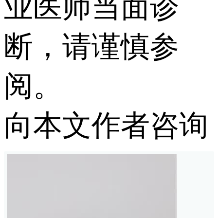
业医师当面诊
断，请谨慎参
阅。
向本文作者咨询