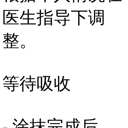
医生指导下调
整。
等待吸收
- 涂抹完成后，