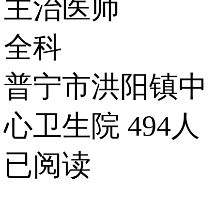
主治医师
全科
普宁市洪阳镇中
心卫生院
494人
已阅读