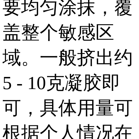
要均匀涂抹，覆
盖整个敏感区
域。一般挤出约
5 - 10克凝胶即
可，具体用量可
根据个人情况在