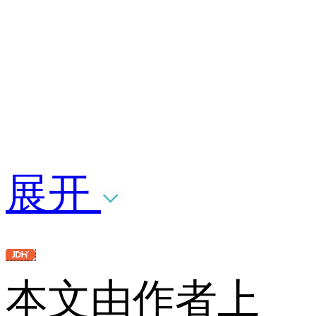
展开
本文由作者上