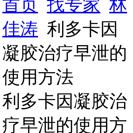
首页
找专家
林
佳涛
利多卡因
凝胶治疗早泄的
使用方法
利多卡因凝胶治
疗早泄的使用方