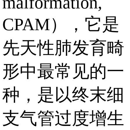
malformation,
CPAM），它是
先天性肺发育畸
形中最常见的一
种，是以终末细
支气管过度增生