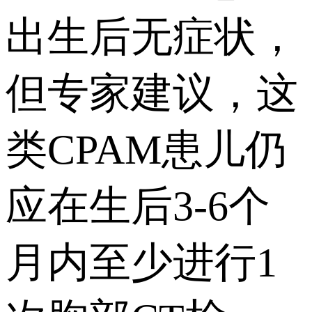
出生后无症状，
但专家建议，这
类CPAM患儿仍
应在生后3-6个
月内至少进行1