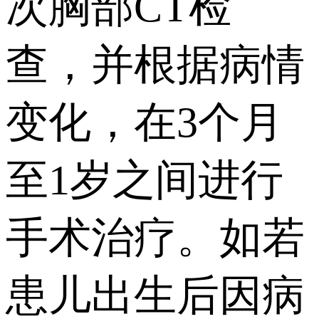
次胸部CT检
查，并根据病情
变化，在3个月
至1岁之间进行
手术治疗。如若
患儿出生后因病