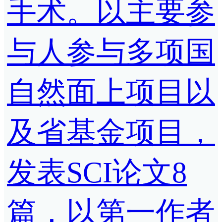
手术。以主要参
与人参与多项国
自然面上项目以
及省基金项目，
发表SCI论文8
篇，以第一作者