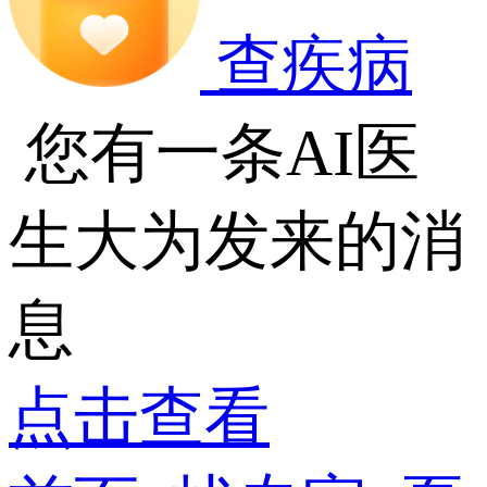
查疾病
您有一条AI医
生大为发来的消
息
点击查看