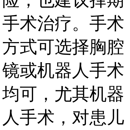
手术治疗。手术
方式可选择胸腔
镜或机器人手术
均可，尤其机器
人手术，对患儿