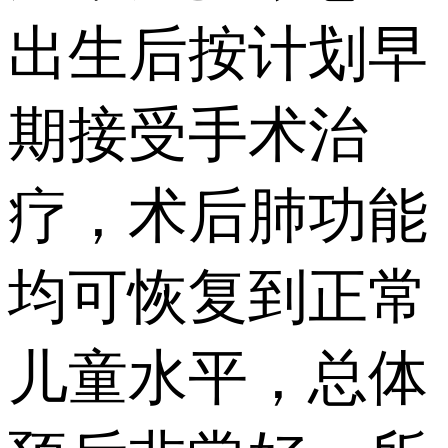
出生后按计划早
期接受手术治
疗，术后肺功能
均可恢复到正常
儿童水平，总体