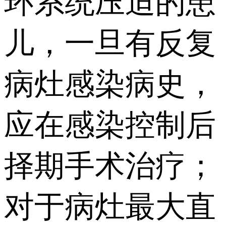
环系统压迫的患
儿，一旦有反复
病灶感染病史，
应在感染控制后
择期手术治疗；
对于病灶最大直