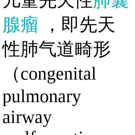
儿童先天性
肺囊
腺瘤
，即先天
性肺气道畸形
（congenital
pulmonary
airway