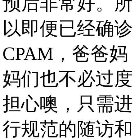
预后非常好。所
以即便已经确诊
CPAM，爸爸妈
妈们也不必过度
担心噢，只需进
行规范的随访和