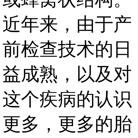
近年来，由于产
前检查技术的日
益成熟，以及对
这个疾病的认识
更多，更多的胎