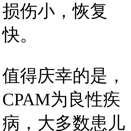
损伤小，恢复
快。
值得庆幸的是，
CPAM为良性疾
病，大多数患儿