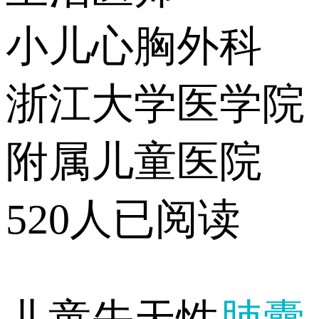
小儿心胸外科
浙江大学医学院
附属儿童医院
520人已阅读