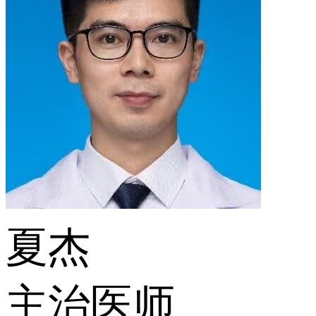
夏杰
主治医师