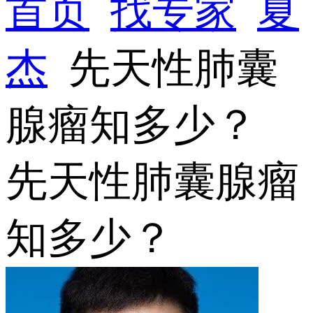
首页
找专家
夏
杰
先天性肺囊
腺瘤知多少？
先天性肺囊腺瘤
知多少？