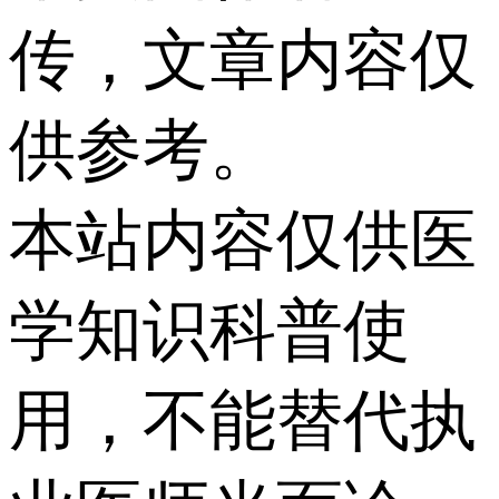
传，文章内容仅
供参考。
本站内容仅供医
学知识科普使
用，不能替代执