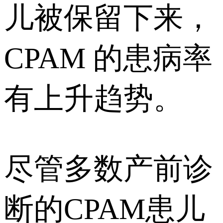
儿被保留下来，
CPAM 的患病率
有上升趋势。
尽管多数产前诊
断的CPAM患儿