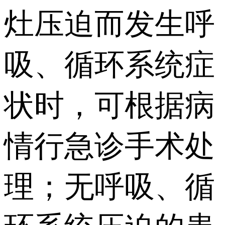
灶压迫而发生呼
吸、循环系统症
状时，可根据病
情行急诊手术处
理；无呼吸、循