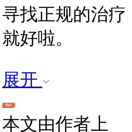
寻找正规的治疗
就好啦。
展开
本文由作者上