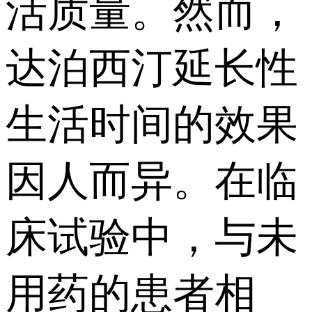
活质量。然而，
达泊西汀延长性
生活时间的效果
因人而异。在临
床试验中，与未
用药的患者相