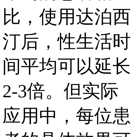
比，使用达泊西
汀后，性生活时
间平均可以延长
2-3倍。但实际
应用中，每位患