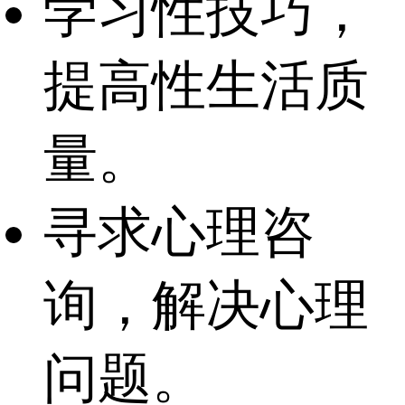
学习性技巧，
提高性生活质
量。
寻求心理咨
询，解决心理
问题。