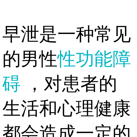
早泄是一种常见
的男性
性功能障
碍
，对患者的
生活和心理健康
都会造成一定的