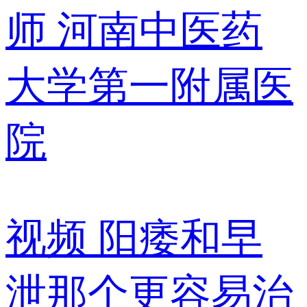
师
河南中医药
大学第一附属医
院
视频
阳痿和早
泄那个更容易治