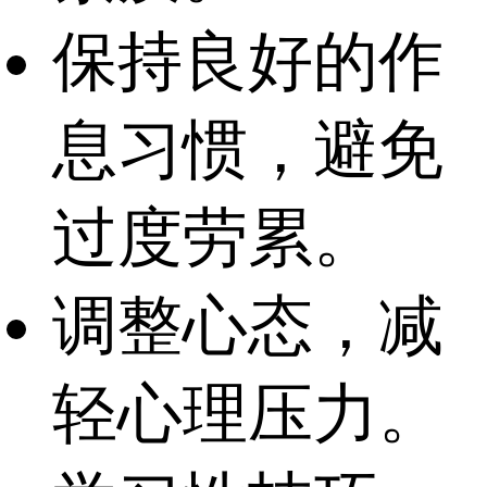
保持良好的作
息习惯，避免
过度劳累。
调整心态，减
轻心理压力。