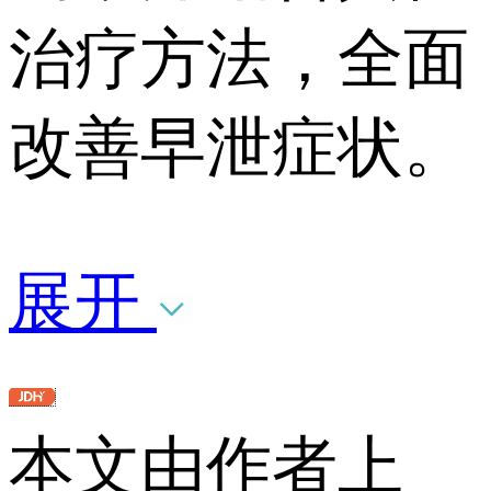
治疗方法，全面
改善早泄症状。
展开
本文由作者上