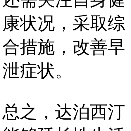
康状况，采取综
合措施，改善早
泄症状。
总之，达泊西汀