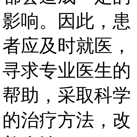
影响。因此，患
者应及时就医，
寻求专业医生的
帮助，采取科学
的治疗方法，改