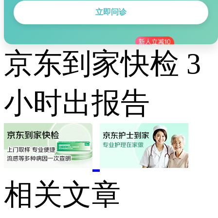
立即问诊
京东到家快检 3
小时出报告
相关文章