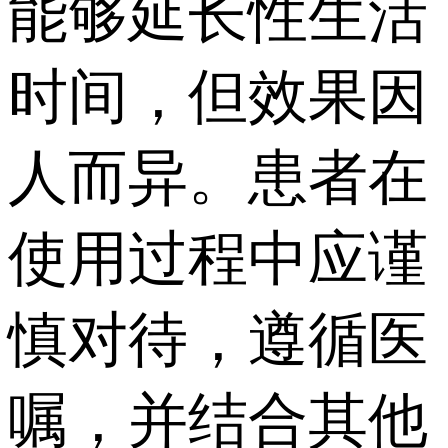
能够延长性生活
时间，但效果因
人而异。患者在
使用过程中应谨
慎对待，遵循医
嘱，并结合其他