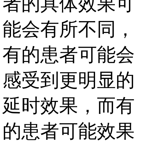
者的具体效果可
能会有所不同，
有的患者可能会
感受到更明显的
延时效果，而有
的患者可能效果