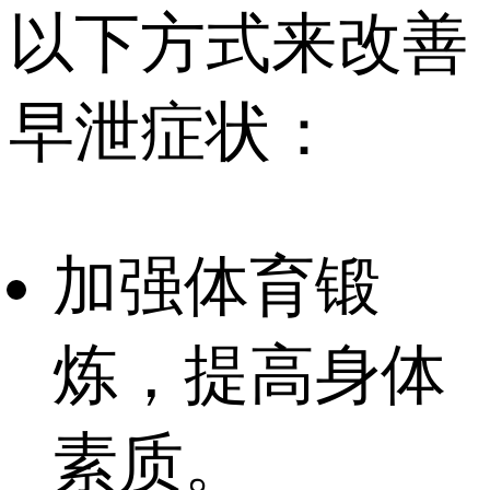
以下方式来改善
早泄症状：
加强体育锻
炼，提高身体
素质。