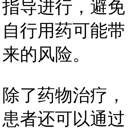
指导进行，避免
自行用药可能带
来的风险。
除了药物治疗，
患者还可以通过