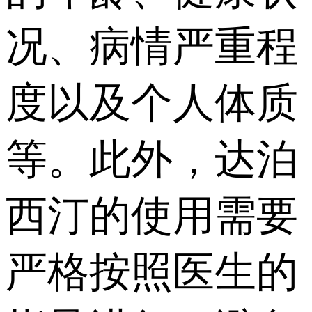
况、病情严重程
度以及个人体质
等。此外，达泊
西汀的使用需要
严格按照医生的