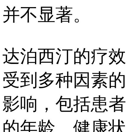
并不显著。
达泊西汀的疗效
受到多种因素的
影响，包括患者
的年龄、健康状