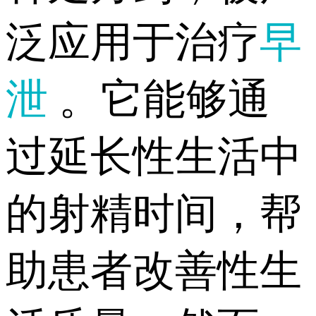
泛应用于治疗
早
泄
。它能够通
过延长性生活中
的射精时间，帮
助患者改善性生