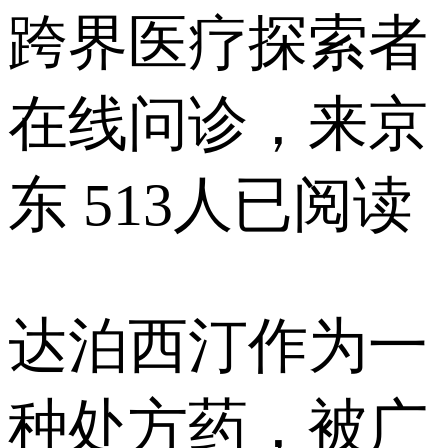
跨界医疗探索者
在线问诊，来京
东
513人已阅读
达泊西汀作为一
种处方药，被广