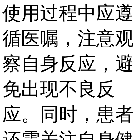
使用过程中应遵
循医嘱，注意观
察自身反应，避
免出现不良反
应。同时，患者
还需关注自身健