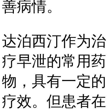
善病情。
达泊西汀作为治
疗早泄的常用药
物，具有一定的
疗效。但患者在