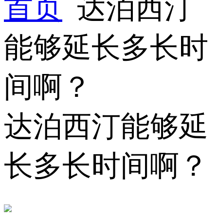
首页
达泊西汀
能够延长多长时
间啊？
达泊西汀能够延
长多长时间啊？