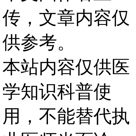
传，文章内容仅
供参考。
本站内容仅供医
学知识科普使
用，不能替代执