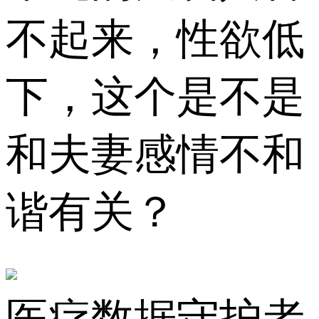
不起来，性欲低
下，这个是不是
和夫妻感情不和
谐有关？