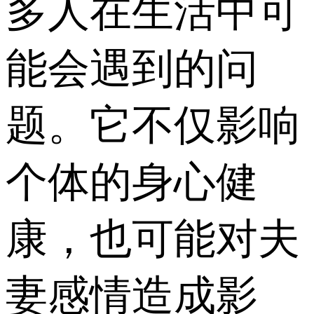
多人在生活中可
能会遇到的问
题。它不仅影响
个体的身心健
康，也可能对夫
妻感情造成影