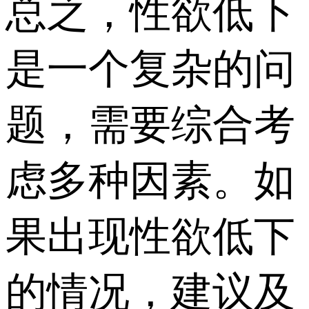
总之，性欲低下
是一个复杂的问
题，需要综合考
虑多种因素。如
果出现性欲低下
的情况，建议及