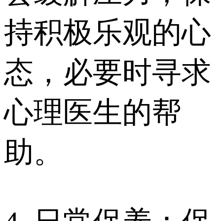
持积极乐观的心
态，必要时寻求
心理医生的帮
助。