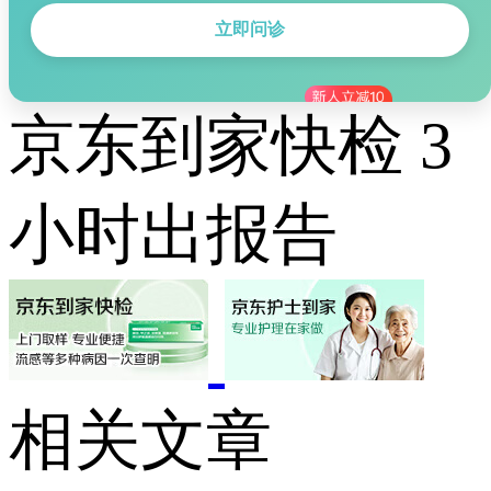
立即问诊
京东到家快检 3
小时出报告
相关文章