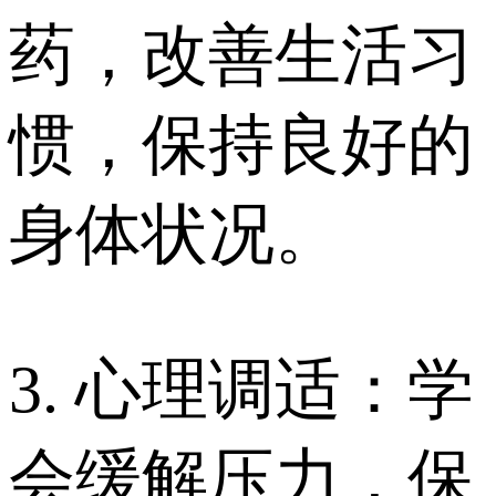
药，改善生活习
惯，保持良好的
身体状况。
3. 心理调适：学
会缓解压力，保