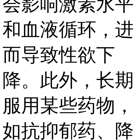
会影响激素水平
和血液循环，进
而导致性欲下
降。此外，长期
服用某些药物，
如抗抑郁药、降