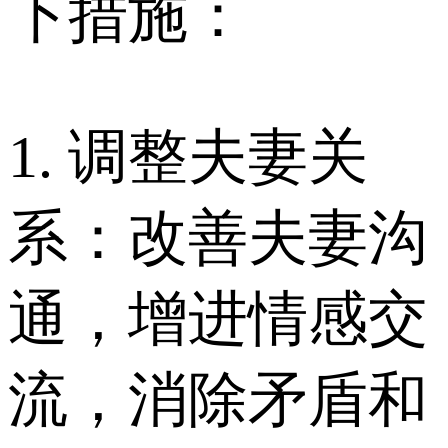
下措施：
1. 调整夫妻关
系：改善夫妻沟
通，增进情感交
流，消除矛盾和