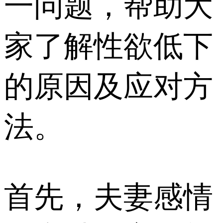
一问题，帮助大
家了解性欲低下
的原因及应对方
法。
首先，夫妻感情