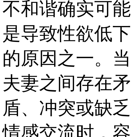
不和谐确实可能
是导致性欲低下
的原因之一。当
夫妻之间存在矛
盾、冲突或缺乏
情感交流时，容