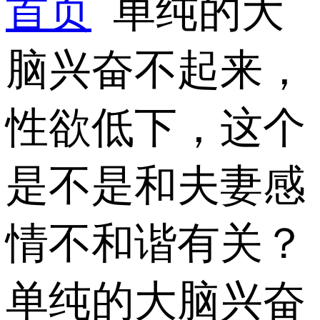
首页
单纯的大
脑兴奋不起来，
性欲低下，这个
是不是和夫妻感
情不和谐有关？
单纯的大脑兴奋