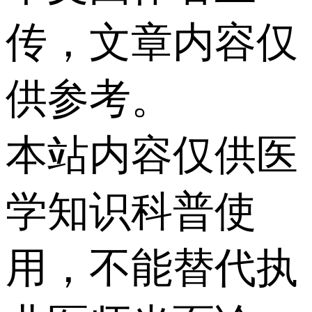
传，文章内容仅
供参考。
本站内容仅供医
学知识科普使
用，不能替代执