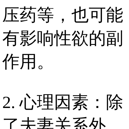
压药等，也可能
有影响性欲的副
作用。
2. 心理因素：除
了夫妻关系外，