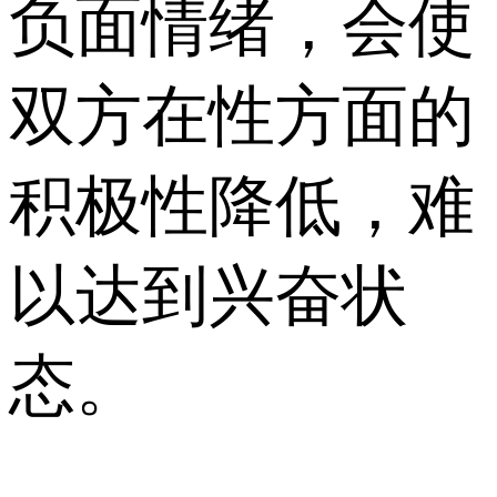
负面情绪，会使
双方在性方面的
积极性降低，难
以达到兴奋状
态。