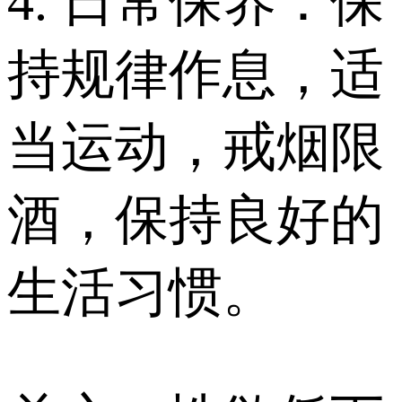
4. 日常保养：保
持规律作息，适
当运动，戒烟限
酒，保持良好的
生活习惯。