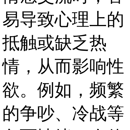
易导致心理上的
抵触或缺乏热
情，从而影响性
欲。例如，频繁
的争吵、冷战等