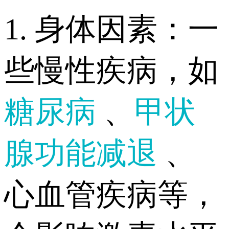
1. 身体因素：一
些慢性疾病，如
糖尿病
、
甲状
腺功能减退
、
心血管疾病等，