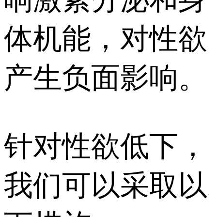
体机能，对性欲
产生负面影响。
针对性欲低下，
我们可以采取以