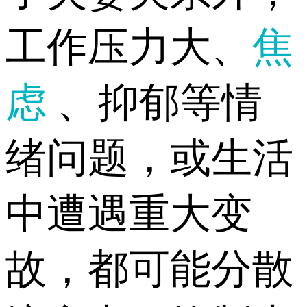
工作压力大、
焦
虑
、抑郁等情
绪问题，或生活
中遭遇重大变
故，都可能分散