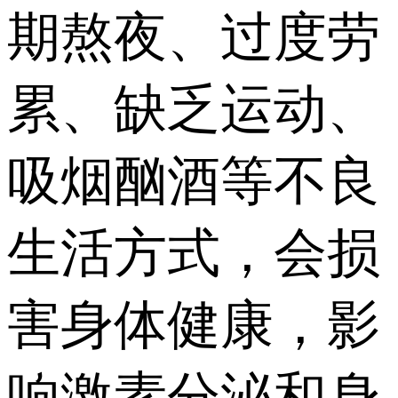
期熬夜、过度劳
累、缺乏运动、
吸烟酗酒等不良
生活方式，会损
害身体健康，影
响激素分泌和身