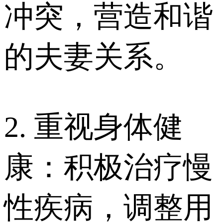
冲突，营造和谐
的夫妻关系。
2. 重视身体健
康：积极治疗慢
性疾病，调整用