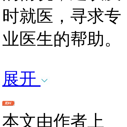
时就医，寻求专
业医生的帮助。
展开
本文由作者上