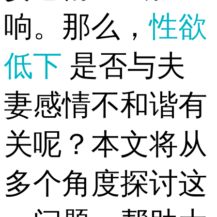
响。那么，
性欲
低下
是否与夫
妻感情不和谐有
关呢？本文将从
多个角度探讨这