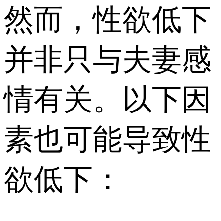
然而，性欲低下
并非只与夫妻感
情有关。以下因
素也可能导致性
欲低下：