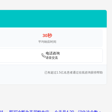
30秒
平均响应时间
电话咨询
语音交流
已有超过1.5亿名患者通过在线咨询获得帮助