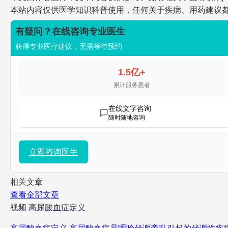
本站内容仅供医学知识科普使用，任何关于疾病、用药建议
有疑问？在线咨询专业医生
获得专业医疗建议，无需等待预约
1.5亿+
累计服务患者
在线文字咨询
随时随地咨询
立即咨询医生
相关文章
查看全部文章
视频
高尿酸血症定义