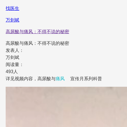
找医生
万剑斌
高尿酸与痛风：不得不说的秘密
高尿酸与痛风：不得不说的秘密
发表人：
万剑斌
阅读量：
493人
详见视频内容，高尿酸与
痛风
宣传月系列科普