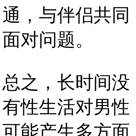
通，与伴侣共同
面对问题。
总之，长时间没
有性生活对男性
可能产生多方面