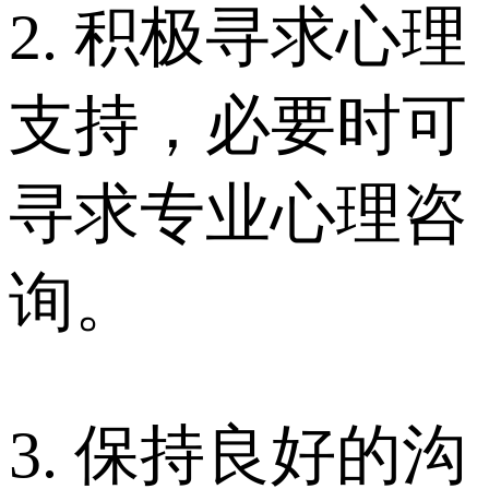
2. 积极寻求心理
支持，必要时可
寻求专业心理咨
询。
3. 保持良好的沟