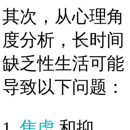
其次，从心理角
度分析，长时间
缺乏性生活可能
导致以下问题：
1.
焦虑
和抑