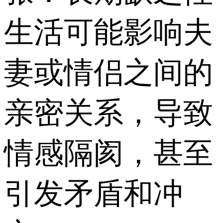
生活可能影响夫
妻或情侣之间的
亲密关系，导致
情感隔阂，甚至
引发矛盾和冲