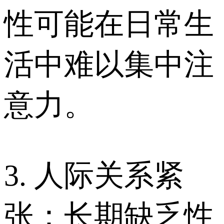
性可能在日常生
活中难以集中注
意力。
3. 人际关系紧
张：长期缺乏性