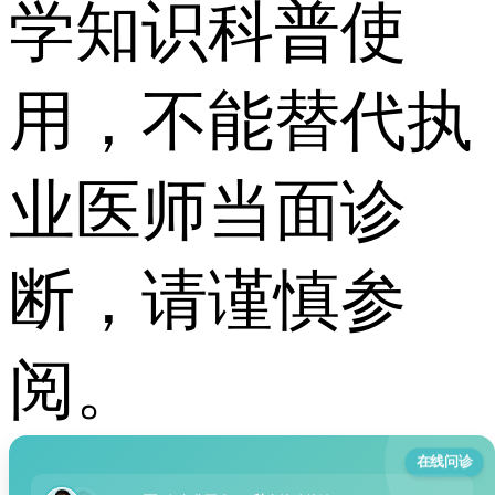
学知识科普使
用，不能替代执
业医师当面诊
断，请谨慎参
阅。
在线问诊