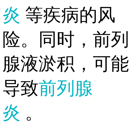
炎
等疾病的风
险。同时，前列
腺液淤积，可能
导致
前列腺
炎
。