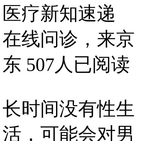
医疗新知速递
在线问诊，来京
东
507人已阅读
长时间没有性生
活，可能会对男