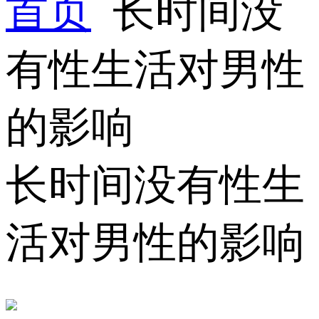
首页
长时间没
有性生活对男性
的影响
长时间没有性生
活对男性的影响