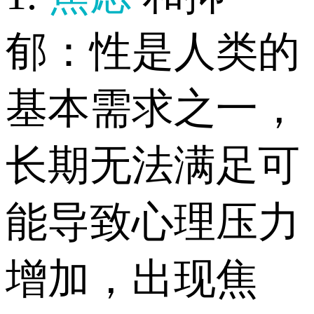
郁：性是人类的
基本需求之一，
长期无法满足可
能导致心理压力
增加，出现焦