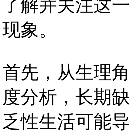
了解并关注这一
现象。
首先，从生理角
度分析，长期缺
乏性生活可能导