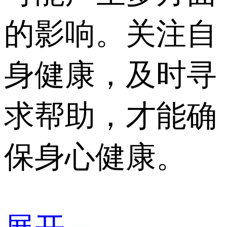
的影响。关注自
身健康，及时寻
求帮助，才能确
保身心健康。