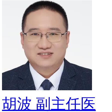
胡波
副主任医