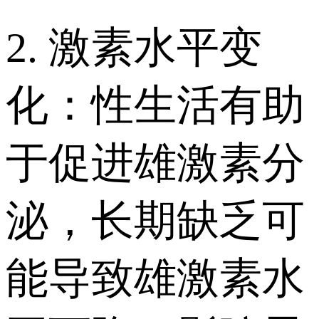
2. 激素水平变
化：性生活有助
于促进雄激素分
泌，长期缺乏可
能导致雄激素水