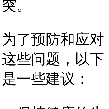
突。
为了预防和应对
这些问题，以下
是一些建议：