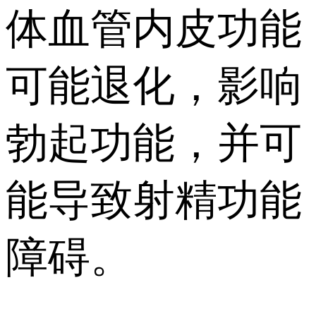
体血管内皮功能
可能退化，影响
勃起功能，并可
能导致射精功能
障碍。