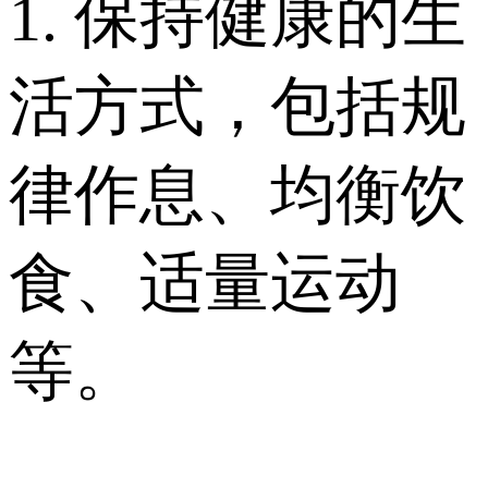
1. 保持健康的生
活方式，包括规
律作息、均衡饮
食、适量运动
等。