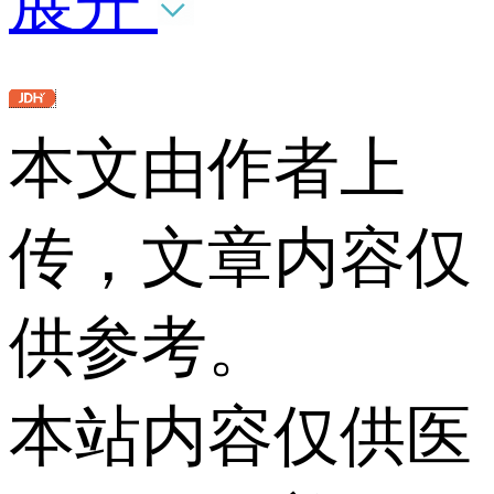
展开
本文由作者上
传，文章内容仅
供参考。
本站内容仅供医