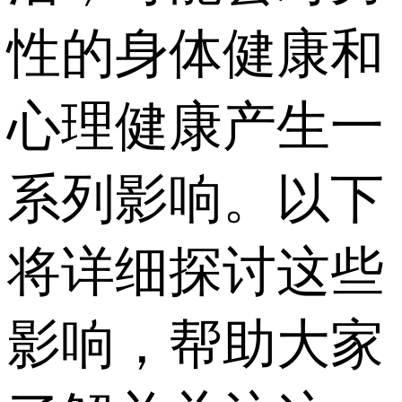
性的身体健康和
心理健康产生一
系列影响。以下
将详细探讨这些
影响，帮助大家