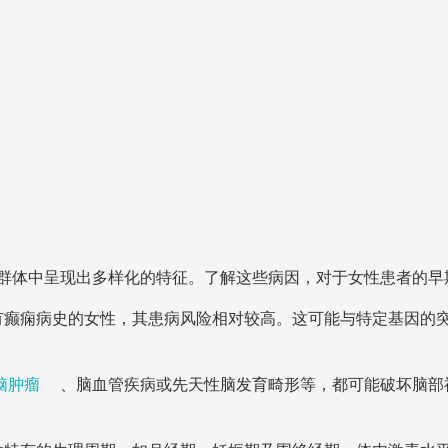
群体中呈现出多样化的特征。了解这些病因，对于女性患者的早
有癫痫病史的女性，其患病风险相对较高。这可能与特定基因的
脑肿瘤
、脑血管疾病或先天性脑发育畸形等，都可能破坏脑部