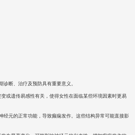
期诊断、治疗及预防具有重要意义。
突变或遗传易感性有关，使得女性在面临某些环境因素时更易
神经元的正常功能，导致癫痫发作。这些结构异常可能直接影