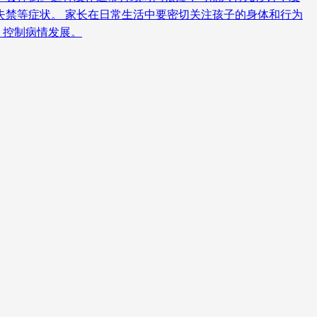
失禁等症状。 家长在日常生活中要密切关注孩子的身体和行为
，控制病情发展。