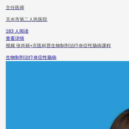
主任医师
天水市第二人民医院
183 人阅读
查看详情
视频
张肖丽+京医科普生物制剂治疗炎症性肠病课程
生物制剂治疗炎症性肠病