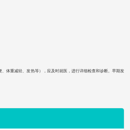
便、体重减轻、发热等），应及时就医，进行详细检查和诊断。早期发