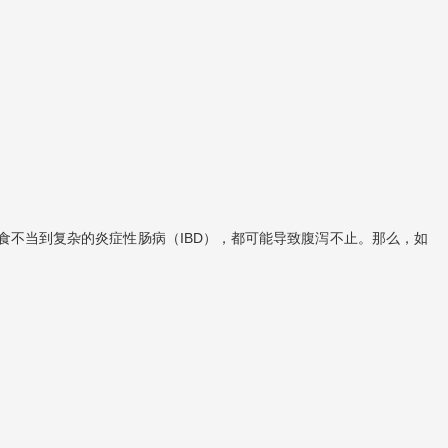
不当到复杂的炎症性肠病（IBD），都可能导致腹泻不止。那么，如