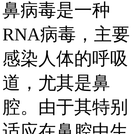
鼻病毒是一种
RNA病毒，主要
感染人体的呼吸
道，尤其是鼻
腔。由于其特别
适应在鼻腔中生