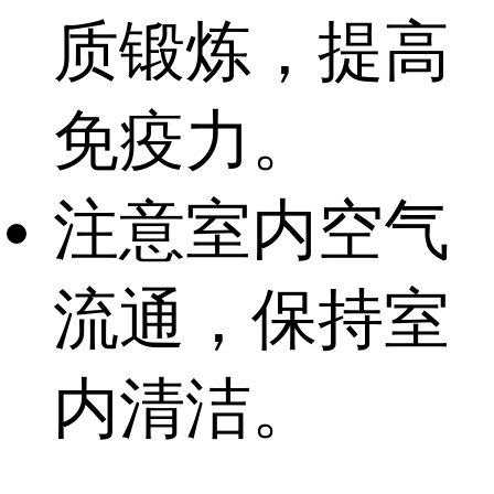
质锻炼，提高
免疫力。
注意室内空气
流通，保持室
内清洁。