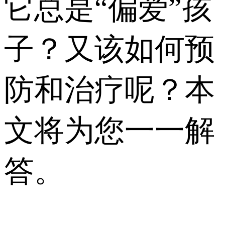
它总是“偏爱”孩
子？又该如何预
防和治疗呢？本
文将为您一一解
答。