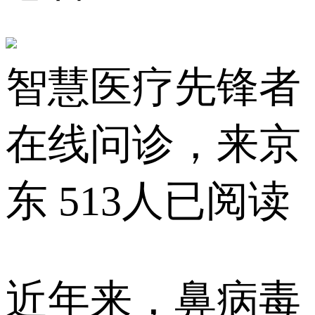
智慧医疗先锋者
在线问诊，来京
东
513人已阅读
近年来，鼻病毒