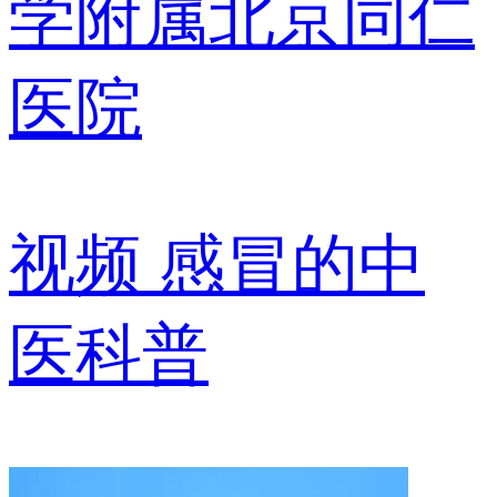
学附属北京同仁
医院
视频
感冒的中
医科普