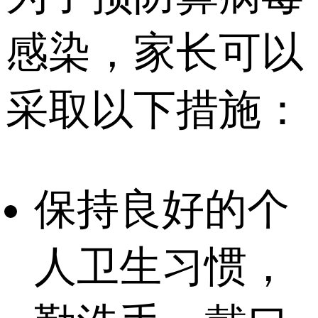
感染，家长可以
采取以下措施：
保持良好的个
人卫生习惯，