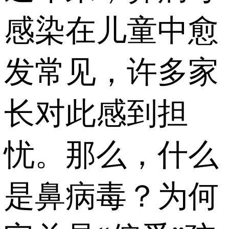
感染在儿童中愈
发常见，许多家
长对此感到担
忧。那么，什么
是鼻病毒？为何