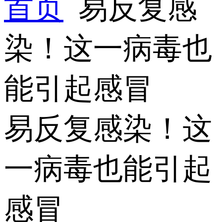
首页
易反复感
染！这一病毒也
能引起感冒
易反复感染！这
一病毒也能引起
感冒