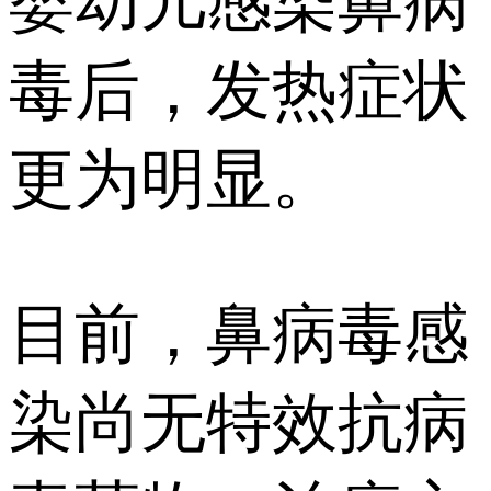
婴幼儿感染鼻病
毒后，发热症状
更为明显。
目前，鼻病毒感
染尚无特效抗病