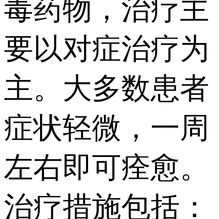
毒药物，治疗主
要以对症治疗为
主。大多数患者
症状轻微，一周
左右即可痊愈。
治疗措施包括：