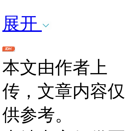
展开
本文由作者上
传，文章内容仅
供参考。