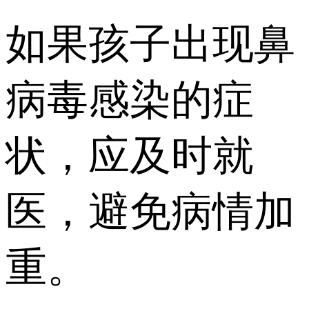
如果孩子出现鼻
病毒感染的症
状，应及时就
医，避免病情加
重。