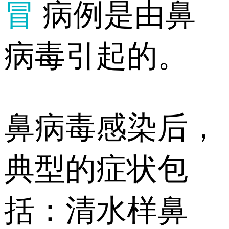
冒
病例是由鼻
病毒引起的。
鼻病毒感染后，
典型的症状包
括：清水样鼻