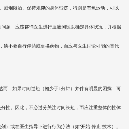
。戒烟限酒、保持规律的身体锻炼，特别是有氧运动，可以
的问题，应该咨询医生进行血液测试以确定具体状况，并根据
，请不要自行停药或更换药物，而应与医生讨论可能的替代
然而，如果时间过短（如少于1分钟）并伴有明显的困扰，可
充分性。因此，不必过分关注时间长短，而应注重整体的性体
）或在医生指导下进行行为疗法（如“开始-停止”技术）。