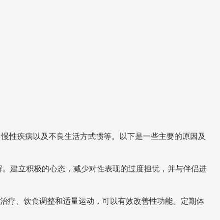
、慢性疾病以及不良生活方式惯等。以下是一些主要的原因及
解。建立积极的心态，减少对性表现的过度担忧，并与伴侣进
物治疗、饮食调整和适量运动，可以有效改善性功能。定期体