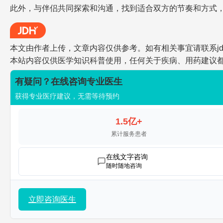
此外，与伴侣共同探索和沟通，找到适合双方的节奏和方式
本文由作者上传，文章内容仅供参考。如有相关事宜请联系jdh-he
本站内容仅供医学知识科普使用，任何关于疾病、用药建议
有疑问？在线咨询专业医生
获得专业医疗建议，无需等待预约
1.5亿+
累计服务患者
在线文字咨询
随时随地咨询
立即咨询医生