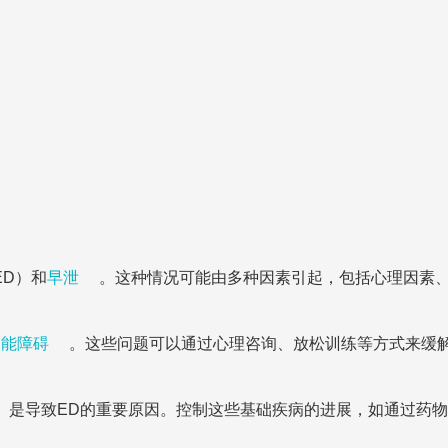
ED）和
早泄
。这种情况可能由多种因素引起，包括心理因素
功能障碍
。这些问题可以通过心理咨询、放松训练等方式来缓
是导致ED的重要原因。控制这些基础疾病的进展，如通过药