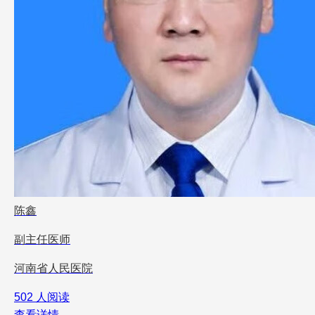
陈鑫
副主任医师
河南省人民医院
502 人阅读
查看详情