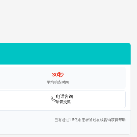
30秒
平均响应时间
电话咨询
语音交流
已有超过1.5亿名患者通过在线咨询获得帮助