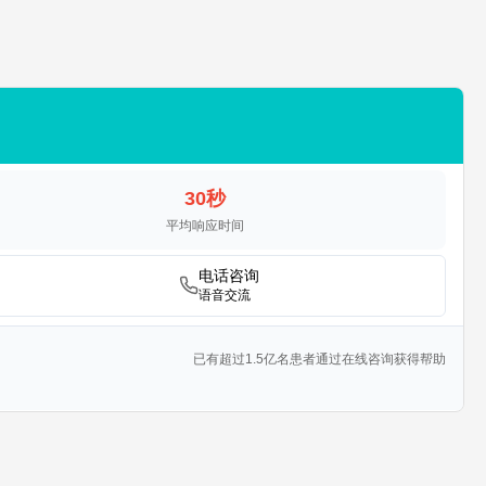
30秒
平均响应时间
电话咨询
语音交流
已有超过1.5亿名患者通过在线咨询获得帮助