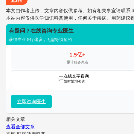
本文由作者上传，文章内容仅供参考。如有相关事宜请联系jdh-he
本站内容仅供医学知识科普使用，任何关于疾病、用药建议
有疑问？在线咨询专业医生
获得专业医疗建议，无需等待预约
1.5亿+
累计服务患者
在线文字咨询
随时随地咨询
立即咨询医生
相关文章
查看全部文章