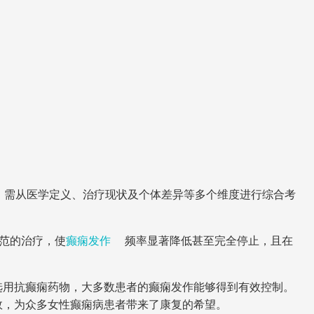
，需从医学定义、治疗现状及个体差异等多个维度进行综合考
规范的治疗，使
癫痫发作
频率显著降低甚至完全停止，且在
选用抗癫痫药物，大多数患者的癫痫发作能够得到有效控制。
效，为众多女性癫痫病患者带来了康复的希望。