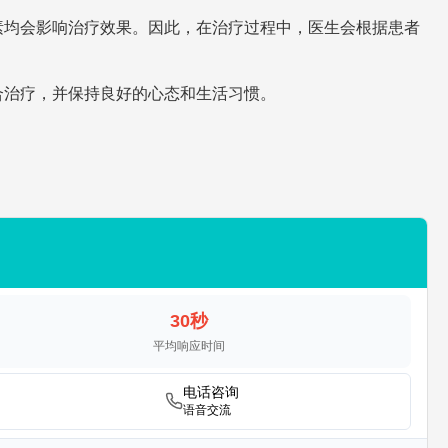
素均会影响治疗效果。因此，在治疗过程中，医生会根据患者
合治疗，并保持良好的心态和生活习惯。
30秒
平均响应时间
电话咨询
语音交流