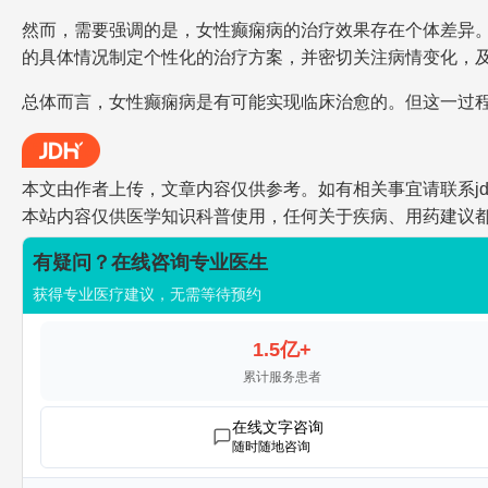
然而，需要强调的是，女性癫痫病的治疗效果存在个体差异
的具体情况制定个性化的治疗方案，并密切关注病情变化，
总体而言，女性癫痫病是有可能实现临床治愈的。但这一过
本文由作者上传，文章内容仅供参考。如有相关事宜请联系jdh-he
本站内容仅供医学知识科普使用，任何关于疾病、用药建议
有疑问？在线咨询专业医生
获得专业医疗建议，无需等待预约
1.5亿+
累计服务患者
在线文字咨询
随时随地咨询