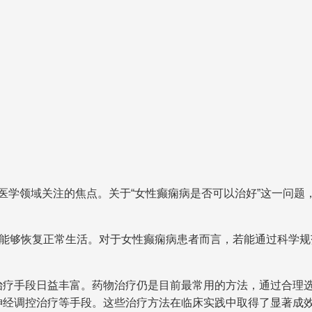
医学领域关注的焦点。关于“女性癫痫病是否可以治好”这一问题
者能够恢复正常生活。对于女性癫痫病患者而言，若能通过科学
治疗手段日益丰富。药物治疗仍是目前最常用的方法，通过合理
神经调控治疗等手段。这些治疗方法在临床实践中取得了显著成