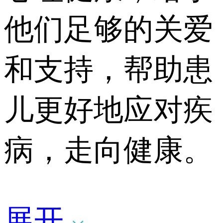
他们足够的关爱
和支持，帮助患
儿更好地应对疾
病，走向健康。
展开