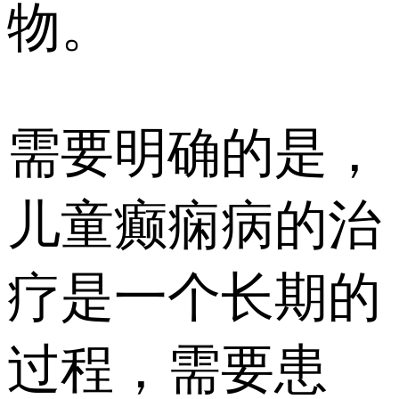
物。
需要明确的是，
儿童癫痫病的治
疗是一个长期的
过程，需要患