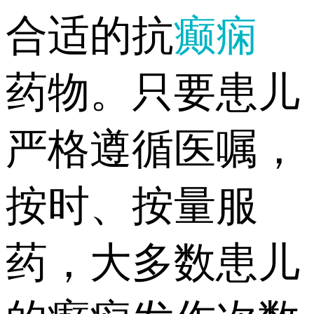
合适的抗
癫痫
药物。只要患儿
严格遵循医嘱，
按时、按量服
药，大多数患儿