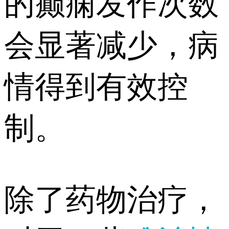
的癫痫发作次数
会显著减少，病
情得到有效控
制。
除了药物治疗，