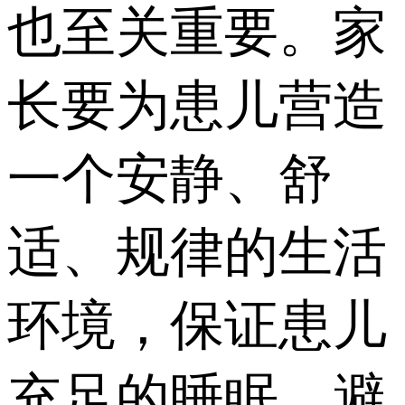
也至关重要。家
长要为患儿营造
一个安静、舒
适、规律的生活
环境，保证患儿
充足的睡眠，避