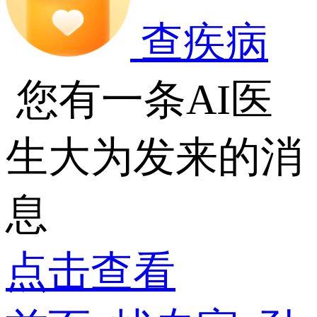
查疾病
您有一条AI医
生大为发来的消
息
点击查看