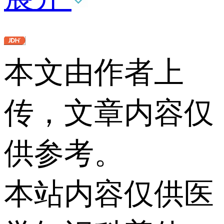
本文由作者上
传，文章内容仅
供参考。
本站内容仅供医