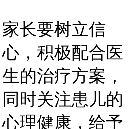
家长要树立信
心，积极配合医
生的治疗方案，
同时关注患儿的
心理健康，给予