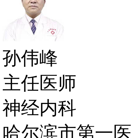
孙伟峰
主任医师
神经内科
哈尔滨市第一医