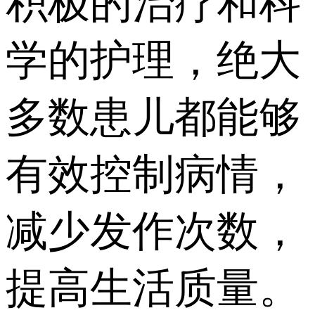
积极的治疗和科
学的护理，绝大
多数患儿都能够
有效控制病情，
减少发作次数，
提高生活质量。