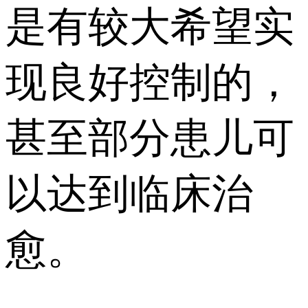
是有较大希望实
现良好控制的，
甚至部分患儿可
以达到临床治
愈。