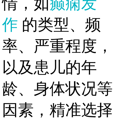
情，如
癫痫发
作
的类型、频
率、严重程度，
以及患儿的年
龄、身体状况等
因素，精准选择