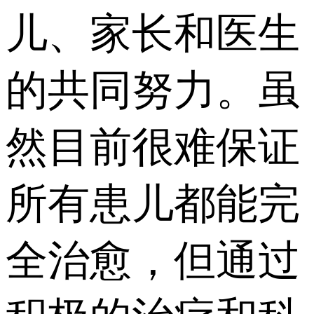
儿、家长和医生
的共同努力。虽
然目前很难保证
所有患儿都能完
全治愈，但通过