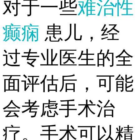
对于一些
难治性
癫痫
患儿，经
过专业医生的全
面评估后，可能
会考虑手术治
疗。手术可以精