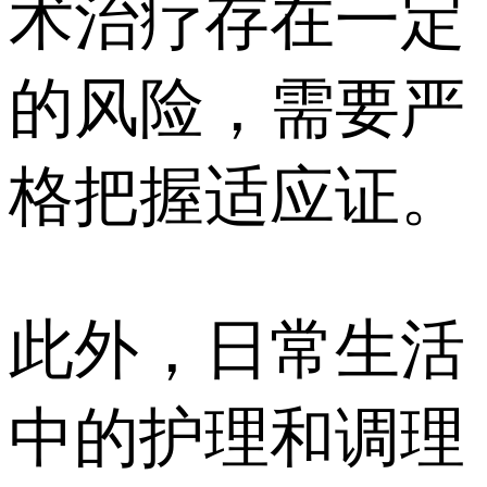
术治疗存在一定
的风险，需要严
格把握适应证。
此外，日常生活
中的护理和调理