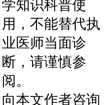
学知识科普使
用，不能替代执
业医师当面诊
断，请谨慎参
阅。
向本文作者咨询