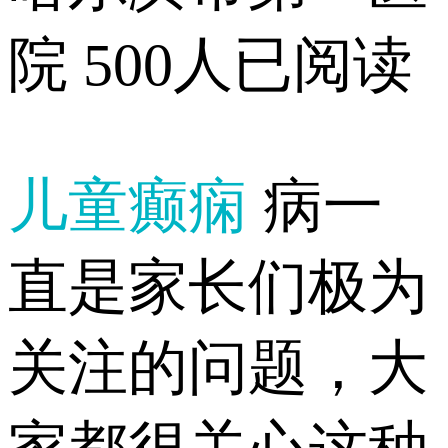
院
500人已阅读
儿童癫痫
病一
直是家长们极为
关注的问题，大