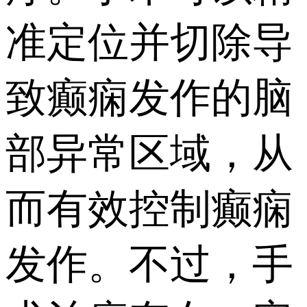
准定位并切除导
致癫痫发作的脑
部异常区域，从
而有效控制癫痫
发作。不过，手