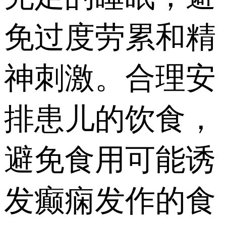
免过度劳累和精
神刺激。合理安
排患儿的饮食，
避免食用可能诱
发癫痫发作的食