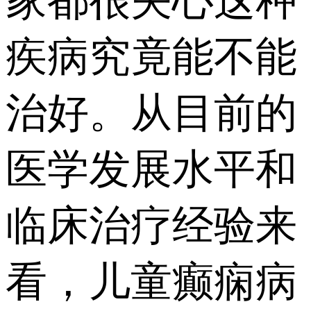
家都很关心这种
疾病究竟能不能
治好。从目前的
医学发展水平和
临床治疗经验来
看，儿童癫痫病