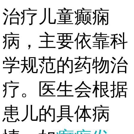
治疗儿童癫痫
病，主要依靠科
学规范的药物治
疗。医生会根据
患儿的具体病