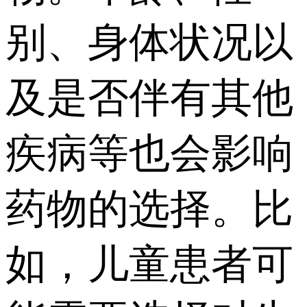
别、身体状况以
及是否伴有其他
疾病等也会影响
药物的选择。比
如，儿童患者可