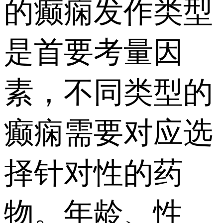
的癫痫发作类型
是首要考量因
素，不同类型的
癫痫需要对应选
择针对性的药
物。年龄、性