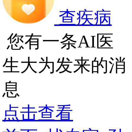
查疾病
您有一条AI医
生大为发来的消
息
点击查看