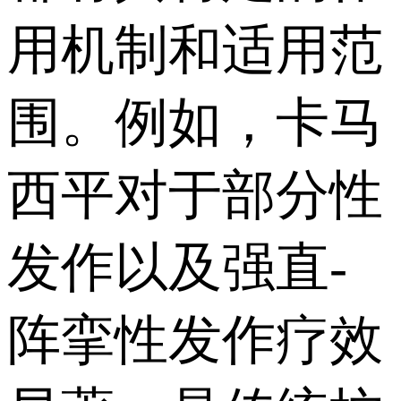
用机制和适用范
围。例如，卡马
西平对于部分性
发作以及强直-
阵挛性发作疗效