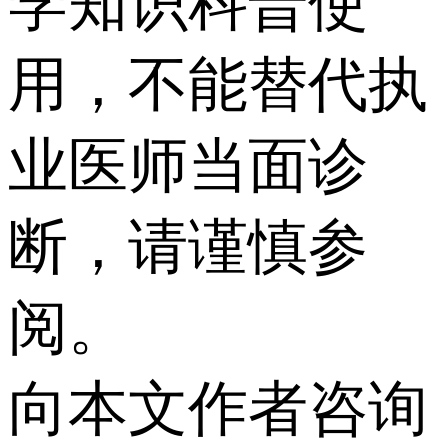
学知识科普使
用，不能替代执
业医师当面诊
断，请谨慎参
阅。
向本文作者咨询