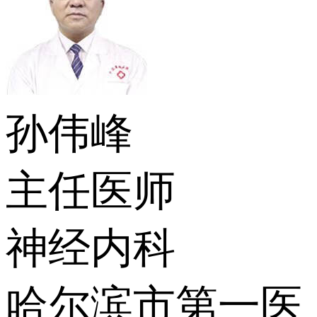
孙伟峰
主任医师
神经内科
哈尔滨市第一医