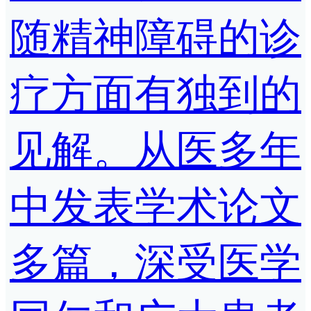
随精神障碍的诊
疗方面有独到的
见解。从医多年
中发表学术论文
多篇，深受医学