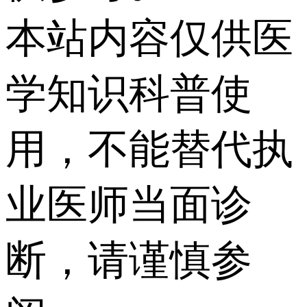
本站内容仅供医
学知识科普使
用，不能替代执
业医师当面诊
断，请谨慎参