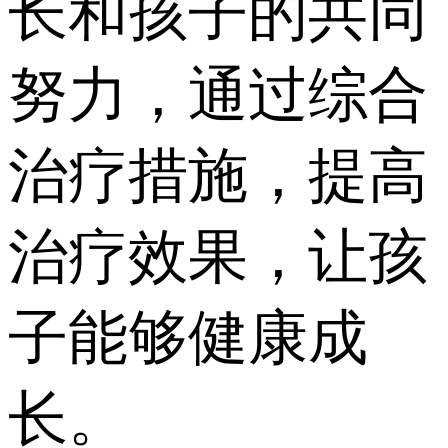
长和孩子的共同
努力，通过综合
治疗措施，提高
治疗效果，让孩
子能够健康成
长。