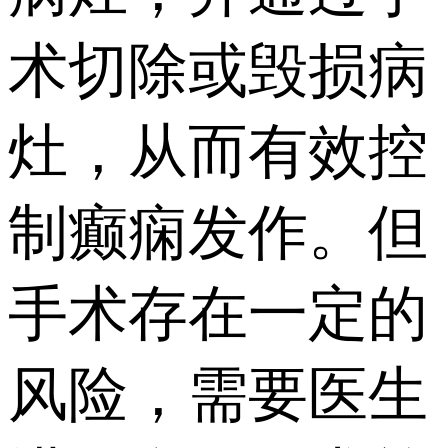
术切除或毁损病
灶，从而有效控
制癫痫发作。但
手术存在一定的
风险，需要医生