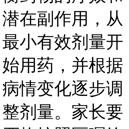
潜在副作用，从
最小有效剂量开
始用药，并根据
病情变化逐步调
整剂量。家长要