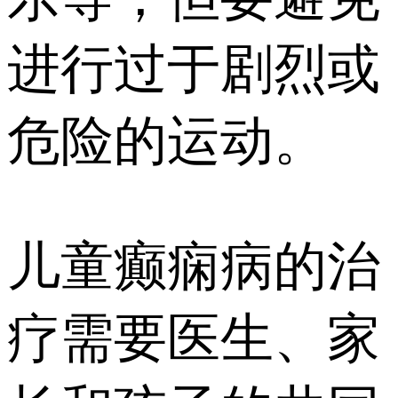
进行过于剧烈或
危险的运动。
儿童癫痫病的治
疗需要医生、家