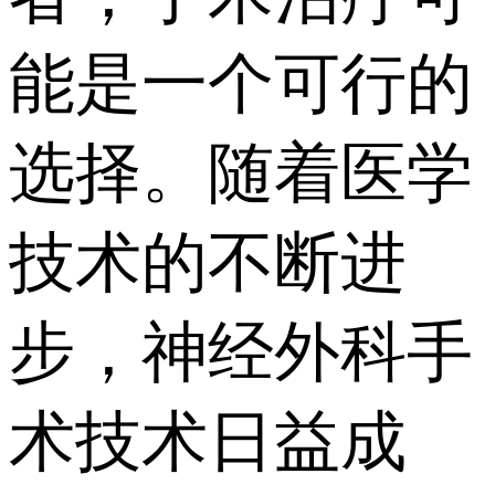
能是一个可行的
选择。随着医学
技术的不断进
步，神经外科手
术技术日益成