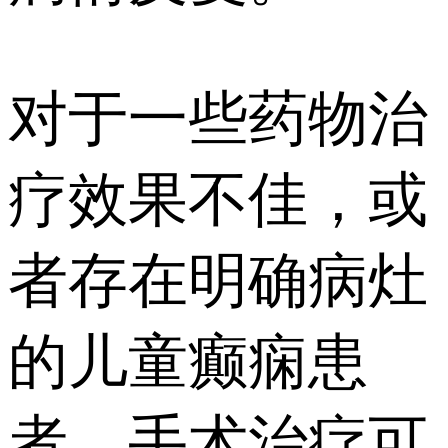
对于一些药物治
疗效果不佳，或
者存在明确病灶
的儿童癫痫患
者，手术治疗可