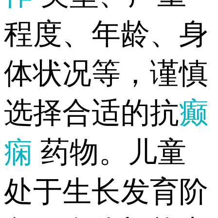
程度、年龄、身
体状况等，谨慎
选择合适的抗
癫
痫
药物。儿童
处于生长发育阶