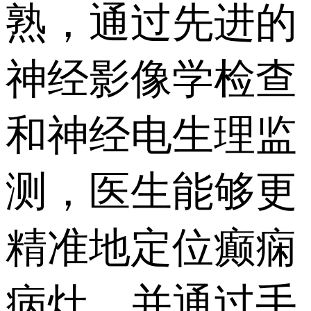
熟，通过先进的
神经影像学检查
和神经电生理监
测，医生能够更
精准地定位癫痫
病灶，并通过手