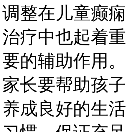
调整在儿童癫痫
治疗中也起着重
要的辅助作用。
家长要帮助孩子
养成良好的生活