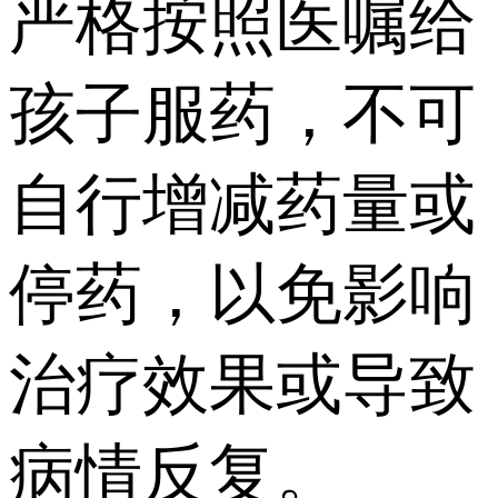
严格按照医嘱给
孩子服药，不可
自行增减药量或
停药，以免影响
治疗效果或导致
病情反复。