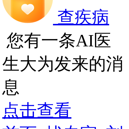
查疾病
您有一条AI医
生大为发来的消
息
点击查看