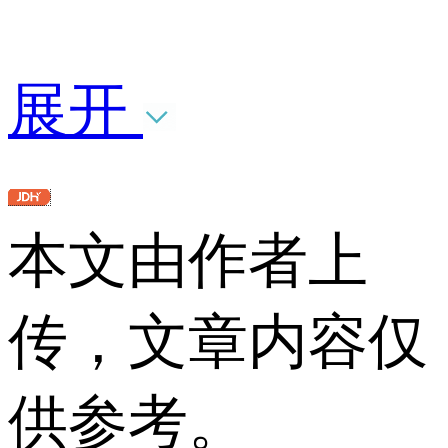
展开
本文由作者上
传，文章内容仅
供参考。