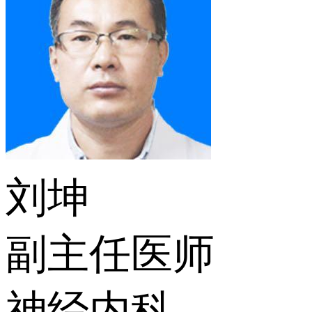
刘坤
副主任医师
神经内科