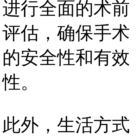
进行全面的术前
评估，确保手术
的安全性和有效
性。
此外，生活方式