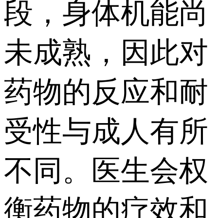
段，身体机能尚
未成熟，因此对
药物的反应和耐
受性与成人有所
不同。医生会权
衡药物的疗效和