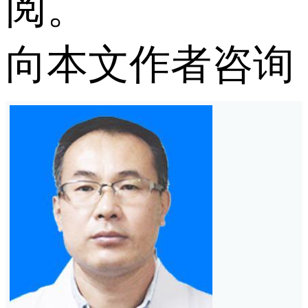
阅。
向本文作者咨询