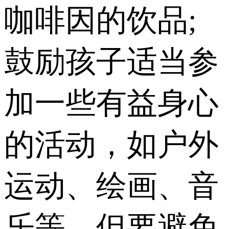
咖啡因的饮品;
鼓励孩子适当参
加一些有益身心
的活动，如户外
运动、绘画、音
乐等，但要避免