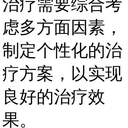
治疗需要综合考
虑多方面因素，
制定个性化的治
疗方案，以实现
良好的治疗效
果。