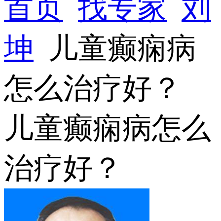
首页
找专家
刘
坤
儿童癫痫病
怎么治疗好？
儿童癫痫病怎么
治疗好？