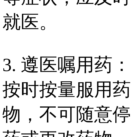
就医。
3. 遵医嘱用药：
按时按量服用药
物，不可随意停