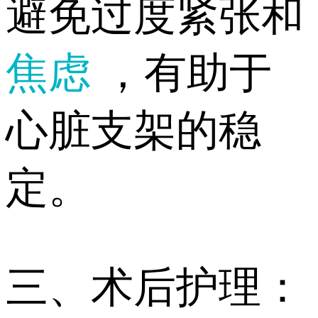
避免过度紧张和
焦虑
，有助于
心脏支架的稳
定。
三、术后护理：