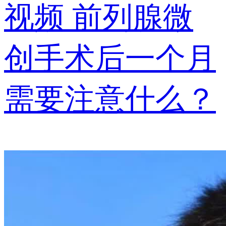
视频
前列腺微
创手术后一个月
需要注意什么？