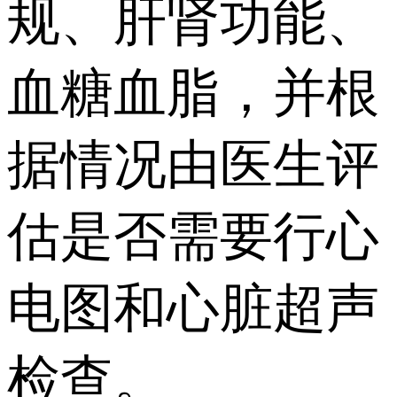
规、肝肾功能、
血糖血脂，并根
据情况由医生评
估是否需要行心
电图和心脏超声
检查。