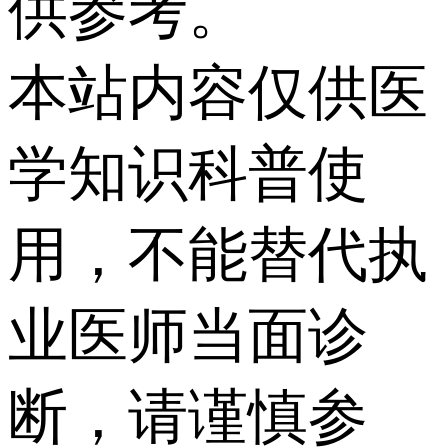
供参考。
本站内容仅供医
学知识科普使
用，不能替代执
业医师当面诊
断，请谨慎参