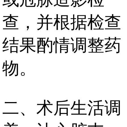
查，并根据检查
结果酌情调整药
物。
二、术后生活调