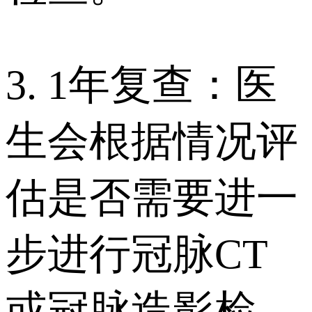
3. 1年复查：医
生会根据情况评
估是否需要进一
步进行冠脉CT
或冠脉造影检