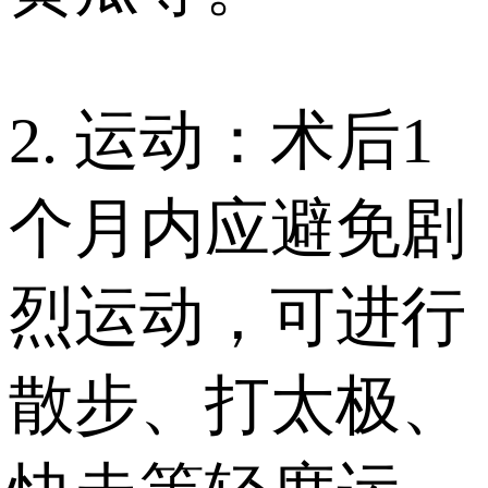
2. 运动：术后1
个月内应避免剧
烈运动，可进行
散步、打太极、