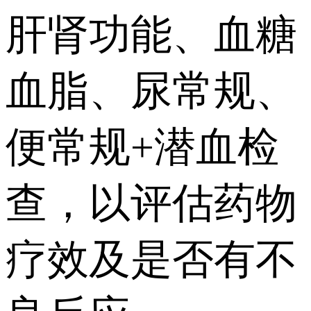
肝肾功能、血糖
血脂、尿常规、
便常规+潜血检
查，以评估药物
疗效及是否有不