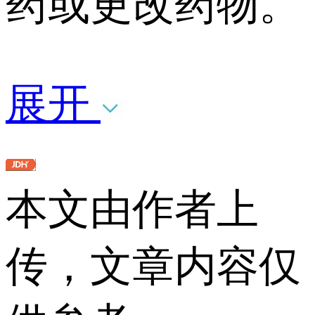
药或更改药物。
展开
本文由作者上
传，文章内容仅