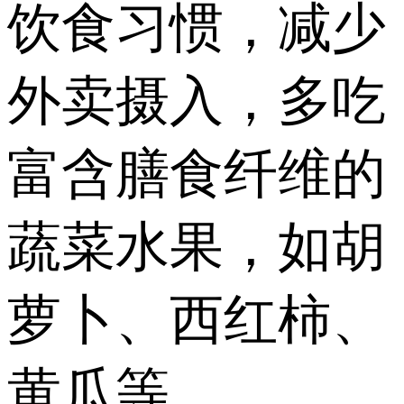
饮食习惯，减少
外卖摄入，多吃
富含膳食纤维的
蔬菜水果，如胡
萝卜、西红柿、
黄瓜等。