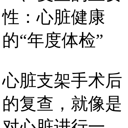
性：心脏健康
的“年度体检”
心脏支架手术后
的复查，就像是
对心脏进行一