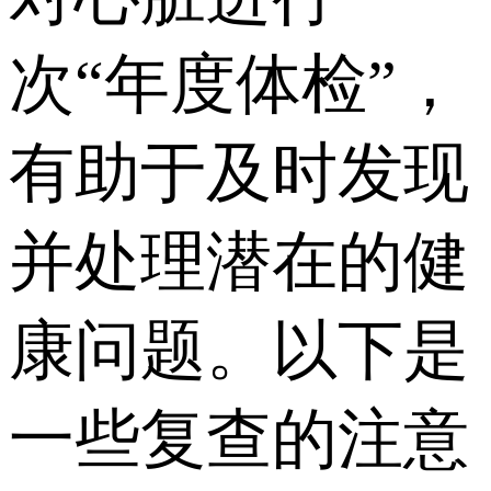
次“年度体检”，
有助于及时发现
并处理潜在的健
康问题。以下是
一些复查的注意