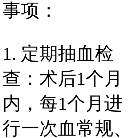
事项：
1. 定期抽血检
查：术后1个月
内，每1个月进
行一次血常规、