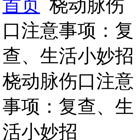
首页
桡动脉伤
口注意事项：复
查、生活小妙招
桡动脉伤口注意
事项：复查、生
活小妙招