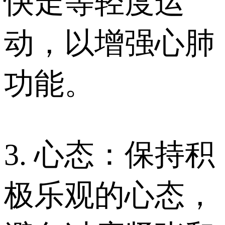
快走等轻度运
动，以增强心肺
功能。
3. 心态：保持积
极乐观的心态，