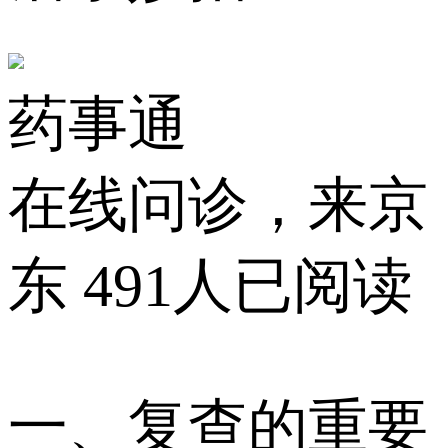
药事通
在线问诊，来京
东
491人已阅读
一、复查的重要