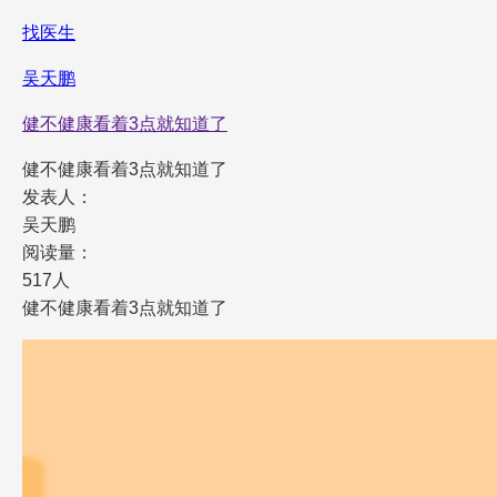
找医生
吴天鹏
健不健康看着3点就知道了
健不健康看着3点就知道了
发表人：
吴天鹏
阅读量：
517人
健不健康看着3点就知道了