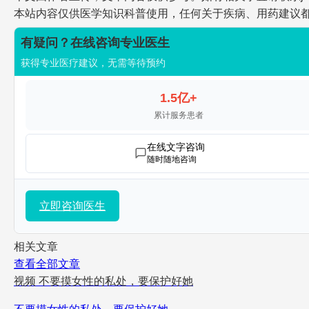
本站内容仅供医学知识科普使用，任何关于疾病、用药建议
有疑问？在线咨询专业医生
获得专业医疗建议，无需等待预约
1.5亿+
累计服务患者
在线文字咨询
随时随地咨询
立即咨询医生
相关文章
查看全部文章
视频
不要摸女性的私处，要保护好她