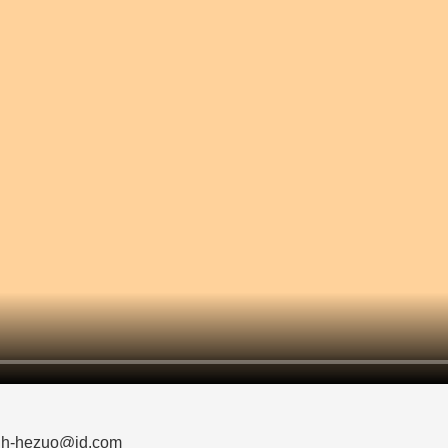
zuo@jd.com