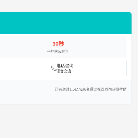
30秒
平均响应时间
电话咨询
语音交流
已有超过1.5亿名患者通过在线咨询获得帮助