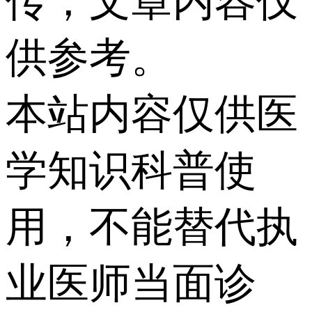
传，文章内容仅
供参考。
本站内容仅供医
学知识科普使
用，不能替代执
业医师当面诊