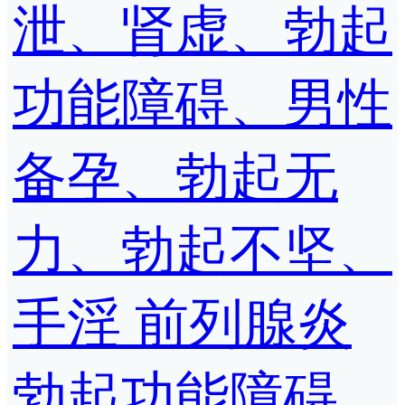
泄、肾虚、勃起
功能障碍、男性
备孕、勃起无
力、勃起不坚、
手淫 前列腺炎
勃起功能障碍