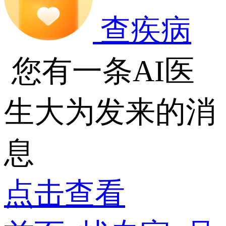
查疾病
您有一条AI医
生大为发来的消
息
点击查看