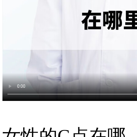
女性的G点在哪