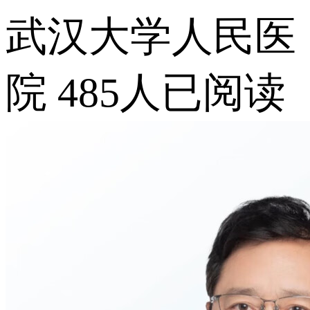
武汉大学人民医
院
485人已阅读