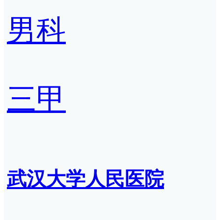
男科
三甲
武汉大学人民医院