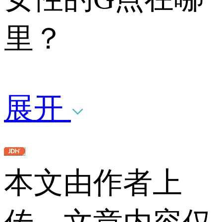
里？
展开
本文由作者上