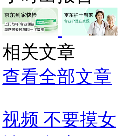
相关文章
查看全部文章
视频
不要摸女