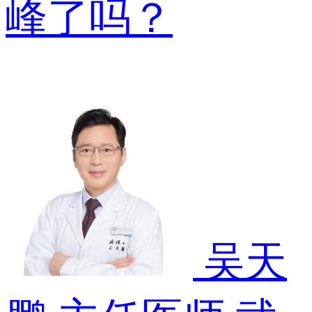
峰了吗？
吴天