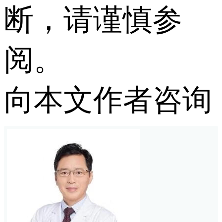
断，请谨慎参
阅。
向本文作者咨询