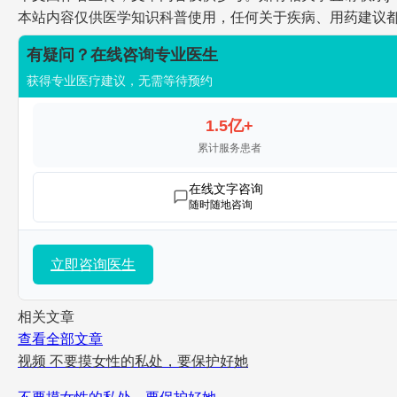
本站内容仅供医学知识科普使用，任何关于疾病、用药建议
有疑问？在线咨询专业医生
获得专业医疗建议，无需等待预约
1.5亿+
累计服务患者
在线文字咨询
随时随地咨询
立即咨询医生
相关文章
查看全部文章
视频
不要摸女性的私处，要保护好她