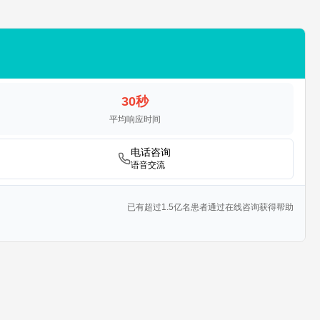
30秒
平均响应时间
电话咨询
语音交流
已有超过1.5亿名患者通过在线咨询获得帮助