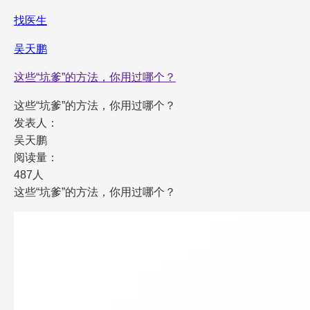
找医生
吴天鹏
这些“坑爹”的方法，你用过哪个？
这些“坑爹”的方法，你用过哪个？
发表人：
吴天鹏
阅读量：
487人
这些“坑爹”的方法，你用过哪个？