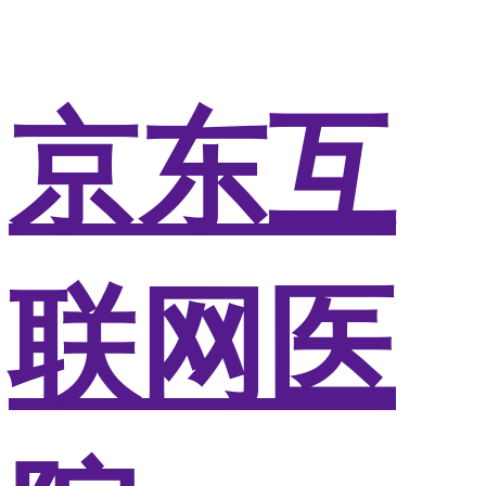
京东互
联网医