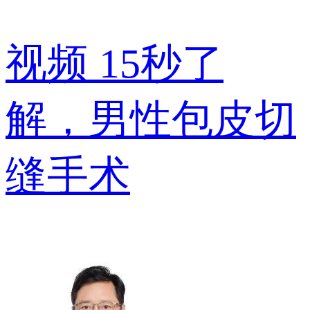
视频
15秒了
解，男性包皮切
缝手术