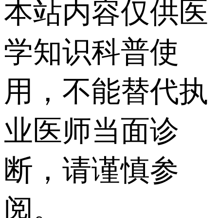
本站内容仅供医
学知识科普使
用，不能替代执
业医师当面诊
断，请谨慎参
阅。