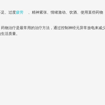
不足、过度
疲劳
、精神紧张、情绪激动、饮酒、使用某些药物
。药物治疗是最常用的治疗方法，通过控制神经元异常放电来减
的生活质量。