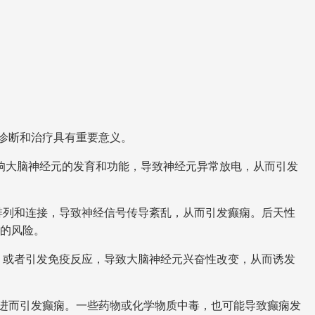
诊断和治疗具有重要意义。
响大脑神经元的发育和功能，导致神经元异常放电，从而引发
排列和连接，导致神经信号传导紊乱，从而引发癫痫。后天性
的风险。
，或者引发免疫反应，导致大脑神经元兴奋性改变，从而诱发
进而引发癫痫。一些药物或化学物质中毒，也可能导致癫痫发