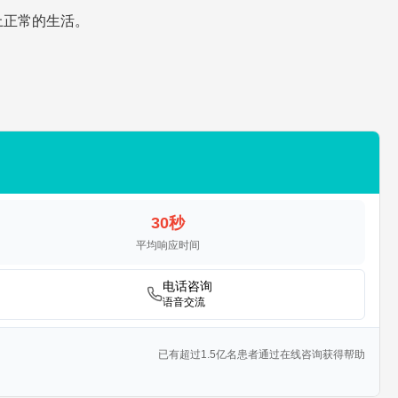
上正常的生活。
30秒
平均响应时间
电话咨询
语音交流
已有超过1.5亿名患者通过在线咨询获得帮助