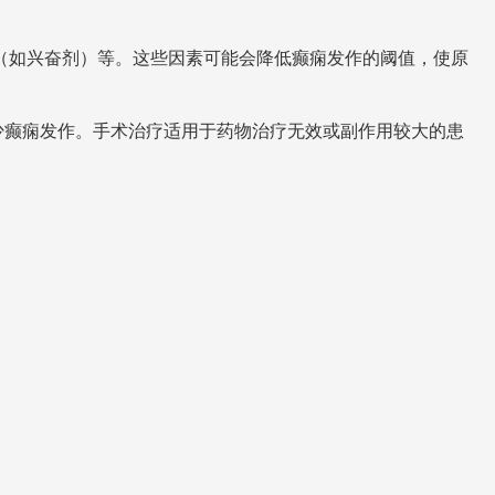
（如兴奋剂）等。这些因素可能会降低癫痫发作的阈值，使原
少癫痫发作。手术治疗适用于药物治疗无效或副作用较大的患