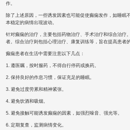
作。
除了上述原因，一些诱发因素也可能促使癫痫发作，如睡眠
本稳定的病情出现波动。
针对癫痫的治疗，主要包括药物治疗、手术治疗和综合治疗
者。综合治疗则包括心理治疗、康复训练等，旨在提高患者
癫痫患者在生活中需要注意以下几点：
1. 遵医嘱，按时服药，不得自行停药或换药。
2. 保持良好的作息习惯，保证充足的睡眠。
3. 避免过度劳累和精神紧张。
4. 避免饮酒和吸烟。
5. 避免接触可能诱发癫痫的因素，如强烈噪音、强光等。
6. 定期复查，监测病情变化。