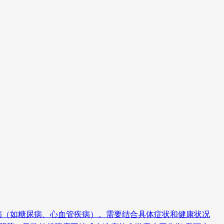
病（如糖尿病、心血管疾病）。需要结合具体症状和健康状况