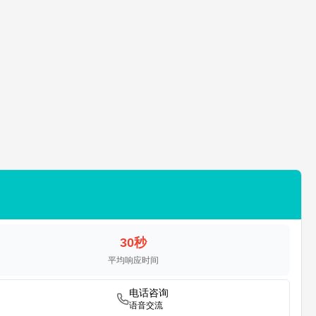
30秒
平均响应时间
电话咨询
语音交流