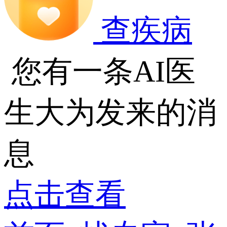
查疾病
您有一条AI医
生大为发来的消
息
点击查看