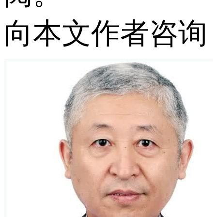
向本文作者咨询