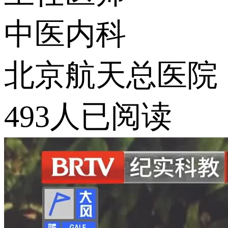
中医内科
北京航天总医院
493人已阅读