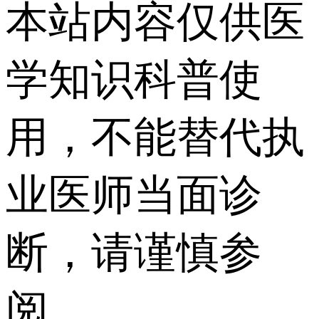
本站内容仅供医
学知识科普使
用，不能替代执
业医师当面诊
断，请谨慎参
阅。