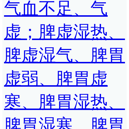
气血不足、气
虚；脾虚湿热、
脾虚湿气、脾胃
虚弱、脾胃虚
寒、脾胃湿热、
脾胃湿寒、脾胃