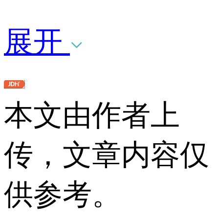
展开
本文由作者上
传，文章内容仅
供参考。