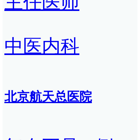
主任医师
中医内科
北京航天总医院