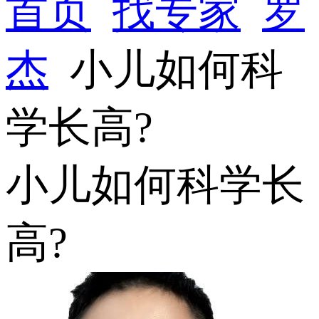
首页
找专家
罗
杰
小儿如何科
学长高?
小儿如何科学长
高?