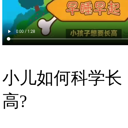
小儿如何科学长
高?