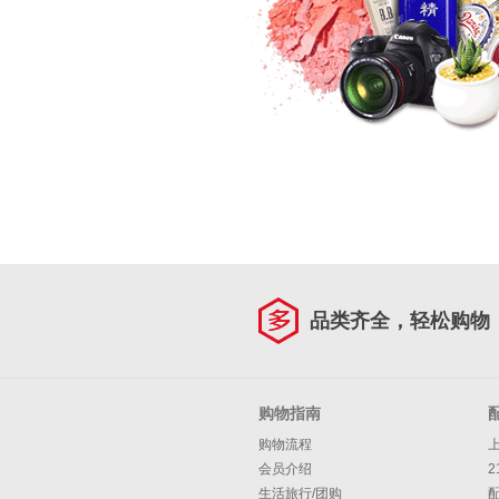
品类齐全，轻松购物
购物指南
购物流程
会员介绍
2
生活旅行/团购