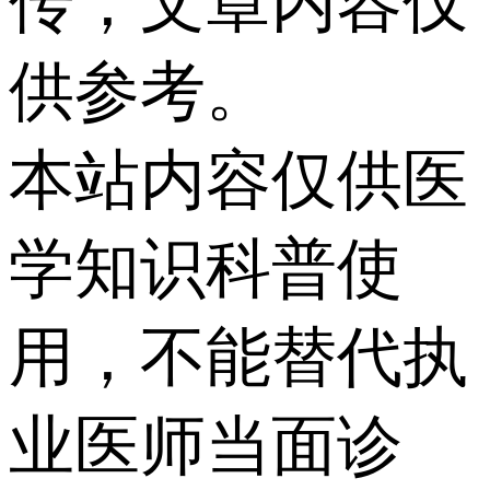
传，文章内容仅
供参考。
本站内容仅供医
学知识科普使
用，不能替代执
业医师当面诊