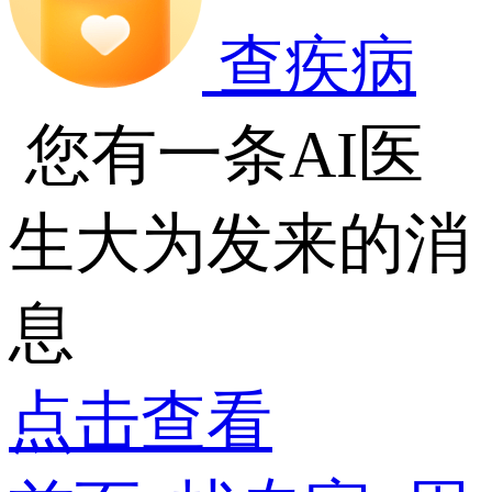
查疾病
您有一条AI医
生大为发来的消
息
点击查看