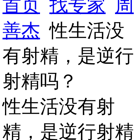
首页
找专家
周
善杰
性生活没
有射精，是逆行
射精吗？
性生活没有射
精，是逆行射精