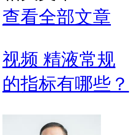
查看全部文章
视频
精液常规
的指标有哪些？