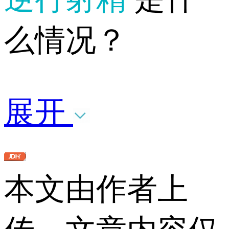
么情况？
展开
本文由作者上