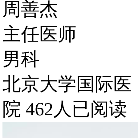
周善杰
主任医师
男科
北京大学国际医
院
462人已阅读