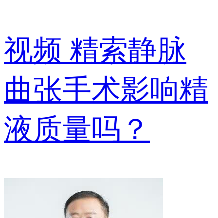
视频
精索静脉
曲张手术影响精
液质量吗？