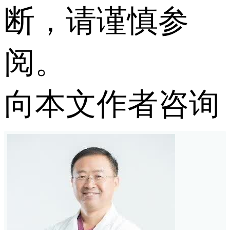
断，请谨慎参
阅。
向本文作者咨询