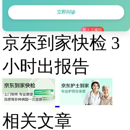
立即问诊
京东到家快检 3
小时出报告
相关文章