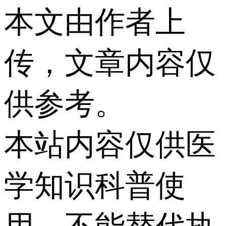
本文由作者上
传，文章内容仅
供参考。
本站内容仅供医
学知识科普使