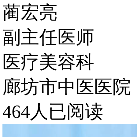
蔺宏亮
副主任医师
医疗美容科
廊坊市中医医院
464人已阅读