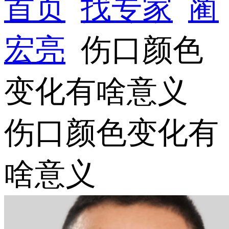
首页
找专家
蔺
宏亮
伤口颜色
变化有啥意义
伤口颜色变化有
啥意义